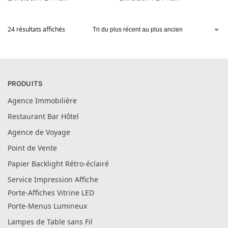
24 résultats affichés
PRODUITS
Agence Immobilière
Restaurant Bar Hôtel
Agence de Voyage
Point de Vente
Papier Backlight Rétro-éclairé
Service Impression Affiche
Porte-Affiches Vitrine LED
Porte-Menus Lumineux
Lampes de Table sans Fil