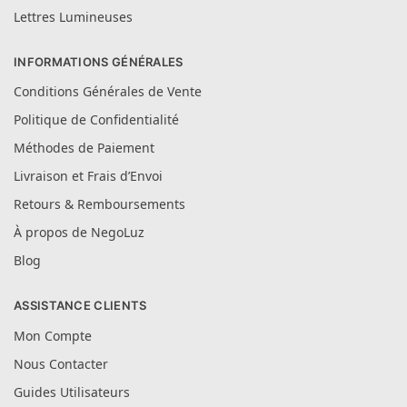
Lettres Lumineuses
INFORMATIONS GÉNÉRALES
Conditions Générales de Vente
Politique de Confidentialité
Méthodes de Paiement
Livraison et Frais d’Envoi
Retours & Remboursements
À propos de NegoLuz
Blog
ASSISTANCE CLIENTS
Mon Compte
Nous Contacter
Guides Utilisateurs