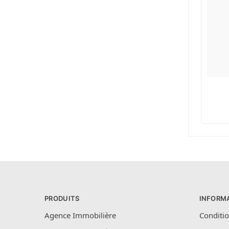
PRODUITS
INFORM
Agence Immobilière
Conditio