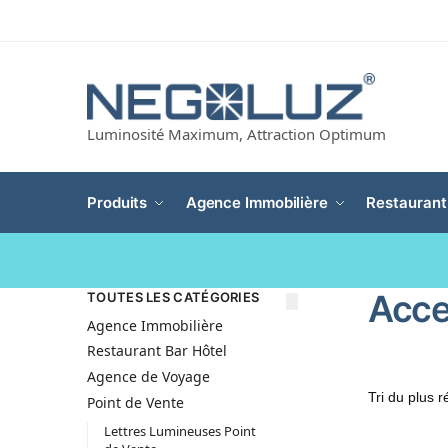
Luminosité Maximum, Attraction Optimum
Produits
Agence Immobilière
Restaurant
Acce
TOUTES LES CATÉGORIES
Agence Immobilière
Restaurant Bar Hôtel
Agence de Voyage
Point de Vente
Lettres Lumineuses Point