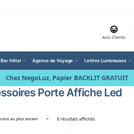
Avis Clients
 Bar Hôtel
Agence de Voyage
Lettres Lumineuses
Chez NegoLuz, Papier BACKLIT GRATUIT
ssoires Porte Affiche Led
9 résultats affichés