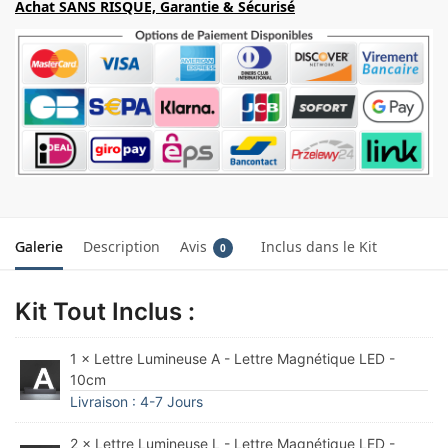
Achat SANS RISQUE, Garantie & Sécurisé
Galerie
Description
Avis
Inclus dans le Kit
0
Kit Tout Inclus :
1 × Lettre Lumineuse A - Lettre Magnétique LED -
10cm
Livraison : 4-7 Jours
2 × Lettre Lumineuse L - Lettre Magnétique LED -