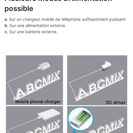
possible
a.
Sur un chargeur mobile de téléphone suffisamment puissant.
b.
Sur une alimentation externe.
c.
Sur une batterie externe.