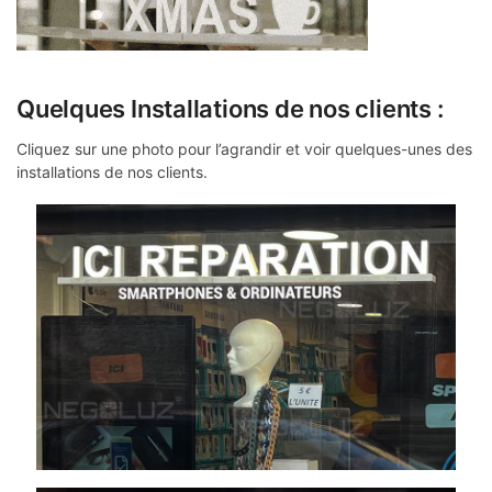
Quelques Installations de nos clients :
Cliquez sur une photo pour l’agrandir et voir quelques-unes des
installations de nos clients.