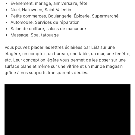
Événement, mariage, anniversaire, fête
Noël, Halloween, Saint Valentin
Petits commerces, Boulangerie, Épicerie, Supermarché
Automobile, Services de réparation
Salon de coiffure, salons de manucure
Massage, Spa, tatouage
Vous pouvez placer les lettres éclairées par LED sur une
étagère, un comptoir, un bureau, une table, un mur, une fenêtre,
etc. Leur conception légère vous permet de les poser sur une
surface plane et même sur une vitrine et un mur de magasin
grâce à nos supports transparents dédiés.