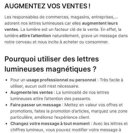
AUGMENTEZ VOS VENTES !
Les responsables de commerces, magasins, entreprises,…
adorent nos lettres lumineuses car elles
augmentent leurs
ventes.
La lumière est un facteur clé de la vente. En effet, la
lumière
attire l’attention
naturellement, grave un message dans
notre cerveau et nous incite à acheter ou consommer.
Pourquoi utiliser des lettres
lumineuses magnétiques ?
Pour un
usage professionnel ou personnel
: Très facile à
utiliser, aucun outil n’est nécessaire.
Augmente les ventes
: La luminosité de nos lettres
lumineuses attire l’attention des passants.
Faire passer un message
: Mettez en valeur vos offres et
promotions, faites la promotion d’articles, marquez une zone
particulière, améliorez l’expérience client.
Changez votre message à tout moment
: Avec les lettres et
chiffres lumineux, vous pouvez modifier votre message à