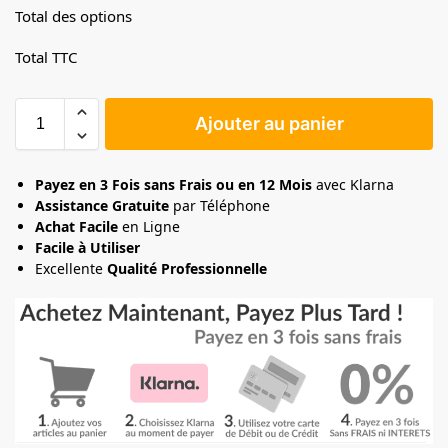
Total des options
Total TTC
Ajouter au panier
Payez en 3 Fois sans Frais ou en 12 Mois
avec Klarna
Assistance Gratuite
par Téléphone
Achat Facile
en Ligne
Facile à Utiliser
Excellente
Qualité Professionnelle