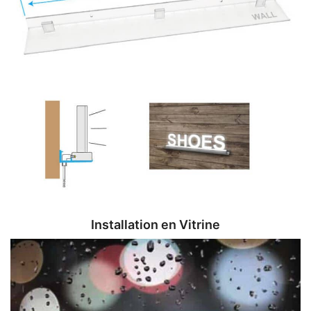
Installation en Vitrine