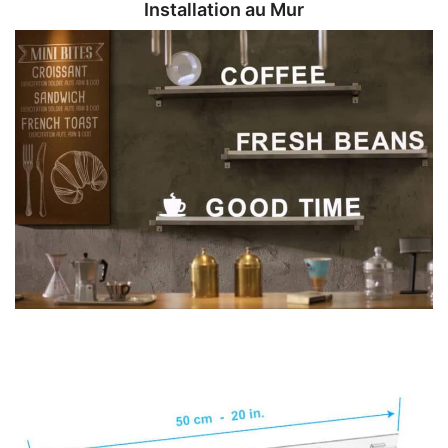
Installation au Mur