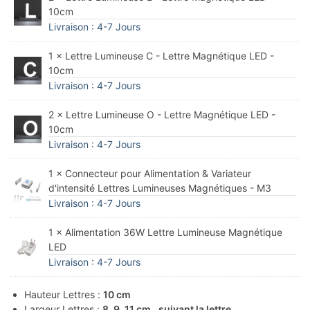
10cm
Livraison : 4-7 Jours
1 × Lettre Lumineuse C - Lettre Magnétique LED -
10cm
Livraison : 4-7 Jours
2 × Lettre Lumineuse O - Lettre Magnétique LED -
10cm
Livraison : 4-7 Jours
1 × Connecteur pour Alimentation & Variateur
d'intensité Lettres Lumineuses Magnétiques - M3
Livraison : 4-7 Jours
1 × Alimentation 36W Lettre Lumineuse Magnétique
LED
Livraison : 4-7 Jours
Hauteur Lettres :
10 cm
Largeur Lettres :
8, 9, 11 cm.. suivant la lettre