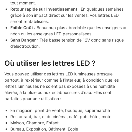
tout moment.
Retour rapide sur Investissement
: En quelques semaines,
grâce à son impact direct sur les ventes, vos lettres LED
seront rentabilisées.
Faible Coût
: Beaucoup plus abordable que les enseignes au
néon ou les enseignes LED personnalisées.
Sans Danger
: Très basse tension de 12V donc sans risque
d’électrocution.
Où utiliser les lettres LED ?
Vous pouvez utiliser des lettres LED lumineuses presque
partout, à l’extérieur comme à l’intérieur, à condition que les
lettres lumineuses ne soient pas exposées à une humidité
élevée, à la pluie ou aux éclaboussures d’eau. Elles sont
parfaites pour une utilisation :
En magasin, point de vente, boutique, supermarché
Restaurant, bar, club, cinéma, café, pub, hôtel, motel
Maison, Chambre, Enfant
Bureau, Exposition, Bâtiment, Ecole