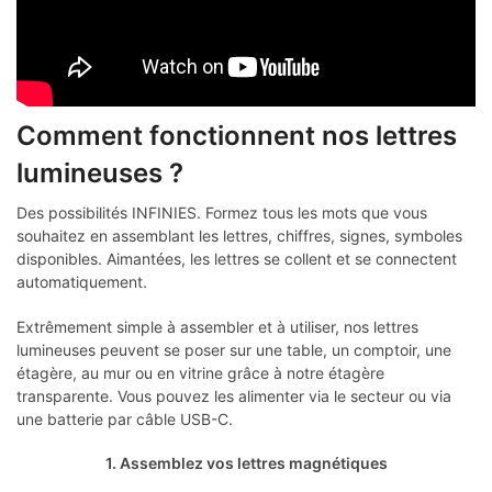
Comment fonctionnent nos lettres
lumineuses ?
Des possibilités INFINIES. Formez tous les mots que vous
souhaitez en assemblant les lettres, chiffres, signes, symboles
disponibles. Aimantées, les lettres se collent et se connectent
automatiquement.
Extrêmement simple à assembler et à utiliser, nos lettres
lumineuses peuvent se poser sur une table, un comptoir, une
étagère, au mur ou en vitrine grâce à notre étagère
transparente. Vous pouvez les alimenter via le secteur ou via
une batterie par câble USB-C.
1. Assemblez vos lettres magnétiques