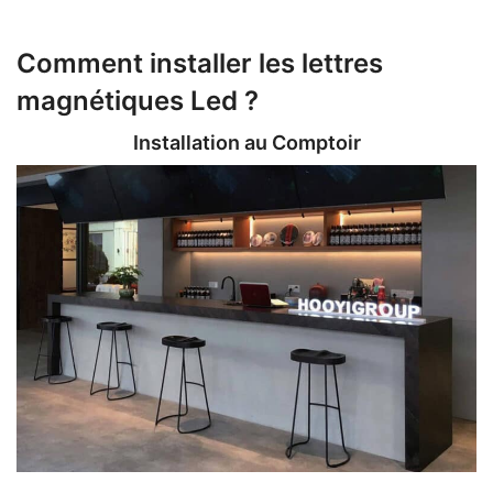
Comment installer les lettres
magnétiques Led ?
Installation au Comptoir