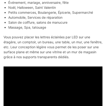
Événement, mariage, anniversaire, fête
Noël, Halloween, Saint Valentin
Petits commerces, Boulangerie, Épicerie, Supermarché
Automobile, Services de réparation
Salon de coiffure, salons de manucure
Massage, Spa, tatouage
Vous pouvez placer les lettres éclairées par LED sur une
étagère, un comptoir, un bureau, une table, un mur, une fenêtre,
etc. Leur conception légère vous permet de les poser sur une
surface plane et même sur une vitrine et un mur de magasin
grâce à nos supports transparents dédiés.