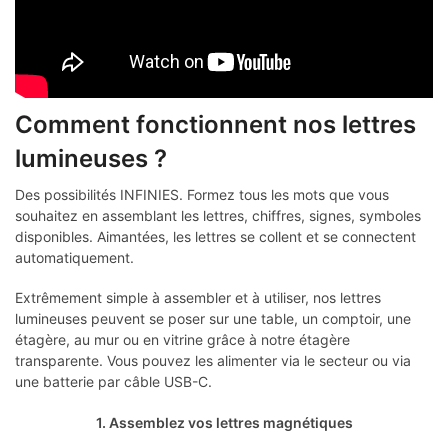
Comment fonctionnent nos lettres
lumineuses ?
Des possibilités INFINIES. Formez tous les mots que vous
souhaitez en assemblant les lettres, chiffres, signes, symboles
disponibles. Aimantées, les lettres se collent et se connectent
automatiquement.
Extrêmement simple à assembler et à utiliser, nos lettres
lumineuses peuvent se poser sur une table, un comptoir, une
étagère, au mur ou en vitrine grâce à notre étagère
transparente. Vous pouvez les alimenter via le secteur ou via
une batterie par câble USB-C.
1. Assemblez vos lettres magnétiques