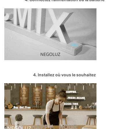
4. Installez où vous le souhaitez