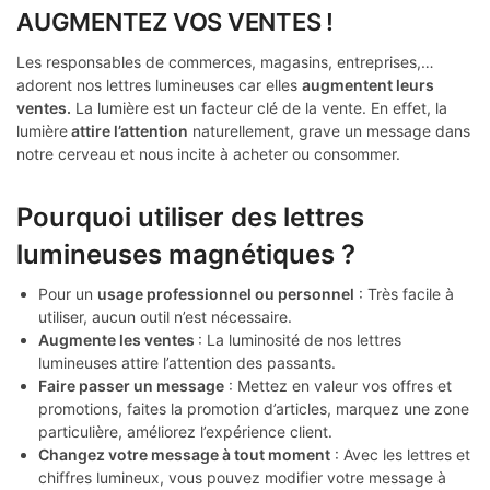
AUGMENTEZ VOS VENTES !
Les responsables de commerces, magasins, entreprises,…
adorent nos lettres lumineuses car elles
augmentent leurs
ventes.
La lumière est un facteur clé de la vente. En effet, la
lumière
attire l’attention
naturellement, grave un message dans
notre cerveau et nous incite à acheter ou consommer.
Pourquoi utiliser des lettres
lumineuses magnétiques ?
Pour un
usage professionnel ou personnel
: Très facile à
utiliser, aucun outil n’est nécessaire.
Augmente les ventes
: La luminosité de nos lettres
lumineuses attire l’attention des passants.
Faire passer un message
: Mettez en valeur vos offres et
promotions, faites la promotion d’articles, marquez une zone
particulière, améliorez l’expérience client.
Changez votre message à tout moment
: Avec les lettres et
chiffres lumineux, vous pouvez modifier votre message à