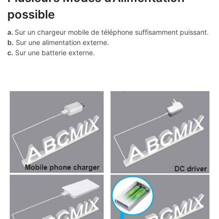
possible
a.
Sur un chargeur mobile de téléphone suffisamment puissant.
b.
Sur une alimentation externe.
c.
Sur une batterie externe.