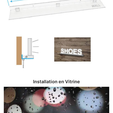
Installation en Vitrine