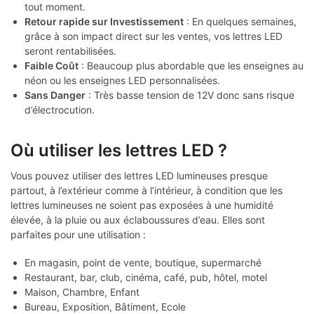
tout moment.
Retour rapide sur Investissement
: En quelques semaines,
grâce à son impact direct sur les ventes, vos lettres LED
seront rentabilisées.
Faible Coût
: Beaucoup plus abordable que les enseignes au
néon ou les enseignes LED personnalisées.
Sans Danger
: Très basse tension de 12V donc sans risque
d’électrocution.
Où utiliser les lettres LED ?
Vous pouvez utiliser des lettres LED lumineuses presque
partout, à l’extérieur comme à l’intérieur, à condition que les
lettres lumineuses ne soient pas exposées à une humidité
élevée, à la pluie ou aux éclaboussures d’eau. Elles sont
parfaites pour une utilisation :
En magasin, point de vente, boutique, supermarché
Restaurant, bar, club, cinéma, café, pub, hôtel, motel
Maison, Chambre, Enfant
Bureau, Exposition, Bâtiment, Ecole