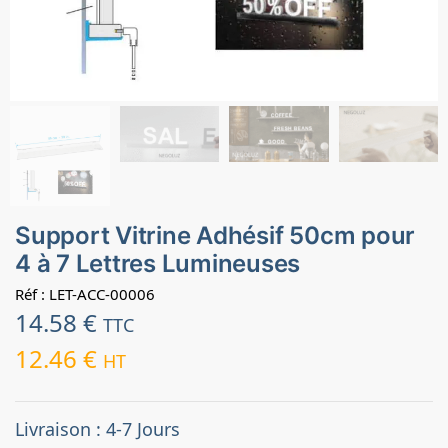
Support Vitrine Adhésif 50cm pour
4 à 7 Lettres Lumineuses
Réf : LET-ACC-00006
14.58
€
TTC
12.46
€
HT
Livraison : 4-7 Jours