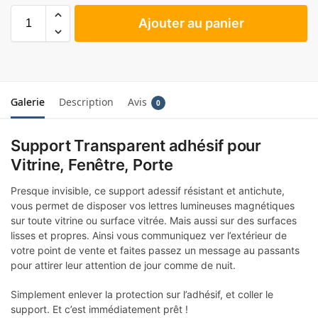
Ajouter au panier
Galerie
Description
Avis
0
Support Transparent adhésif pour
Vitrine, Fenêtre, Porte
Presque invisible, ce support adessif résistant et antichute,
vous permet de disposer vos lettres lumineuses magnétiques
sur toute vitrine ou surface vitrée. Mais aussi sur des surfaces
lisses et propres. Ainsi vous communiquez ver l’extérieur de
votre point de vente et faites passez un message au passants
pour attirer leur attention de jour comme de nuit.
Simplement enlever la protection sur l’adhésif, et coller le
support. Et c’est immédiatement prêt !