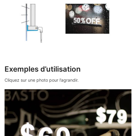
Exemples d’utilisation
Cliquez sur une photo pour l’agrandir.