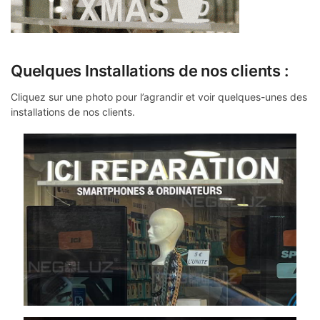
Quelques Installations de nos clients :
Cliquez sur une photo pour l’agrandir et voir quelques-unes des
installations de nos clients.