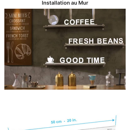
Installation au Mur