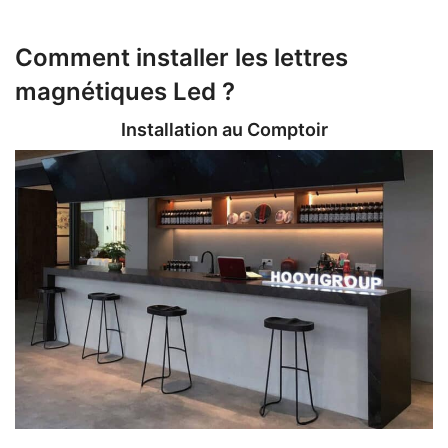
Comment installer les lettres
magnétiques Led ?
Installation au Comptoir