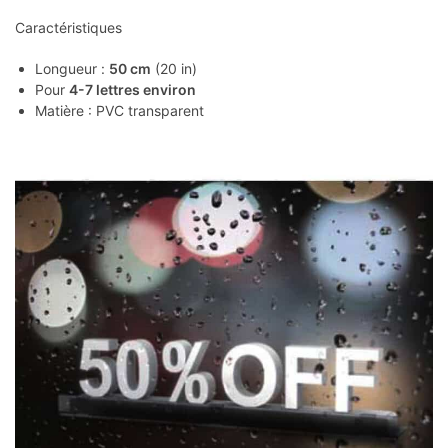
Caractéristiques
Longueur :
50 cm
(20 in)
Pour
4-7 lettres environ
Matière : PVC transparent