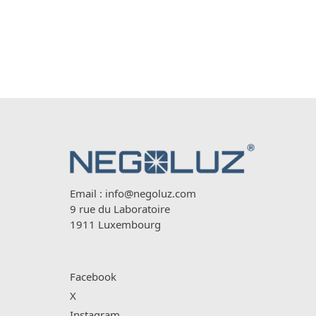
Email :
info@negoluz.com
9 rue du Laboratoire
1911 Luxembourg
Facebook
X
Instagram