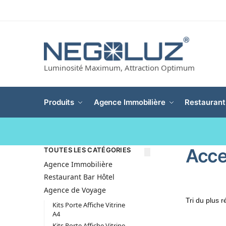
Luminosité Maximum, Attraction Optimum
Produits
Agence Immobilière
Restaurant
Acce
TOUTES LES CATÉGORIES
Agence Immobilière
Restaurant Bar Hôtel
Agence de Voyage
Kits Porte Affiche Vitrine
A4
Kits Porte Affiche Vitrine