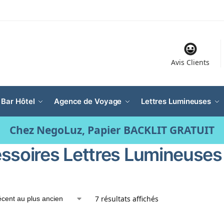
Avis Clients
 Bar Hôtel
Agence de Voyage
Lettres Lumineuses
Chez NegoLuz, Papier BACKLIT GRATUIT
ssoires Lettres Lumineuse
7 résultats affichés