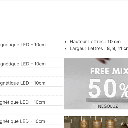
Hauteur Lettres :
10 cm
agnétique LED - 10cm
Largeur Lettres :
8, 9, 11 c
agnétique LED - 10cm
agnétique LED - 10cm
agnétique LED - 10cm
agnétique LED - 10cm