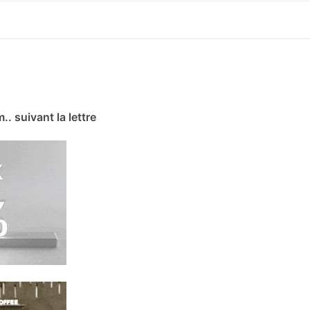
m.. suivant la lettre