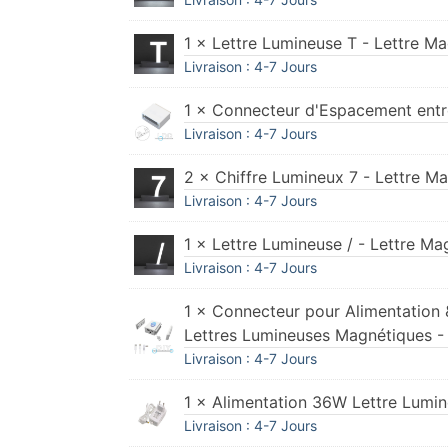
1 × Lettre Lumineuse T - Lettre M
Livraison : 4-7 Jours
1 × Connecteur d'Espacement entre
Livraison : 4-7 Jours
2 × Chiffre Lumineux 7 - Lettre M
Livraison : 4-7 Jours
1 × Lettre Lumineuse / - Lettre M
Livraison : 4-7 Jours
1 × Connecteur pour Alimentation &
Lettres Lumineuses Magnétiques 
Livraison : 4-7 Jours
1 × Alimentation 36W Lettre Lumi
Livraison : 4-7 Jours