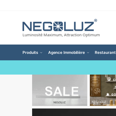
Luminosité Maximum, Attraction Optimum
Produits
Agence Immobilière
Restaurant