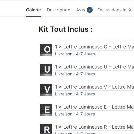
Galerie
Description
Avis
Inclus dans le Kit
0
Kit Tout Inclus :
1 × Lettre Lumineuse O - Lettre M
Livraison : 4-7 Jours
1 × Lettre Lumineuse U - Lettre M
Livraison : 4-7 Jours
1 × Lettre Lumineuse V - Lettre M
Livraison : 4-7 Jours
1 × Lettre Lumineuse E - Lettre M
Livraison : 4-7 Jours
1 × Lettre Lumineuse R - Lettre M
Livraison : 4-7 Jours