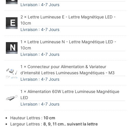
Livraison : 4-7 Jours
2 × Lettre Lumineuse E - Lettre Magnétique LED -
10cm
Livraison : 4-7 Jours
1 × Lettre Lumineuse N - Lettre Magnétique LED -
10cm
Livraison : 4-7 Jours
1 × Connecteur pour Alimentation & Variateur
d'intensité Lettres Lumineuses Magnétiques - M3
Livraison : 4-7 Jours
1 × Alimentation 60W Lettre Lumineuse Magnétique
LED
Livraison : 4-7 Jours
Hauteur Lettres :
10 cm
Largeur Lettres :
8, 9, 11 cm.. suivant la lettre