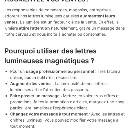
Les responsables de commerces, magasins, entreprises,…
adorent nos lettres lumineuses car elles
augmentent leurs
ventes.
La lumière est un facteur clé de la vente. En effet, la
lumière
attire l’attention
naturellement, grave un message dans
notre cerveau et nous incite à acheter ou consommer.
Pourquoi utiliser des lettres
lumineuses magnétiques ?
Pour un
usage professionnel ou personnel
: Très facile à
utiliser, aucun outil n’est nécessaire.
Augmente les ventes
: La luminosité de nos lettres
lumineuses attire l’attention des passants.
Faire passer un message
: Mettez en valeur vos offres et
promotions, faites la promotion d’articles, marquez une zone
particulière, améliorez l’expérience client.
Changez votre message à tout moment
: Avec les lettres et
chiffres lumineux, vous pouvez modifier votre message à
tout moment.