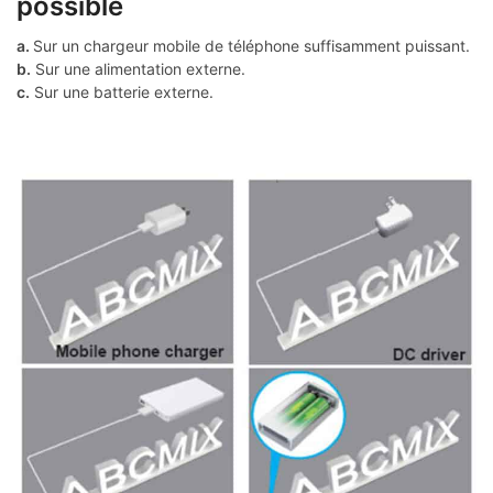
possible
a.
Sur un chargeur mobile de téléphone suffisamment puissant.
b.
Sur une alimentation externe.
c.
Sur une batterie externe.