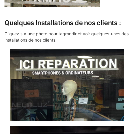
Quelques Installations de nos clients :
Cliquez sur une photo pour l’agrandir et voir quelques-unes des
installations de nos clients.