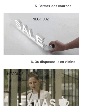
5. Formez des courbes
6. Ou disposez-le en vitrine