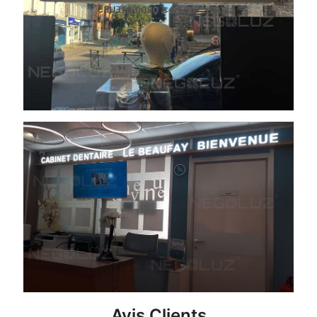
Avis Clients