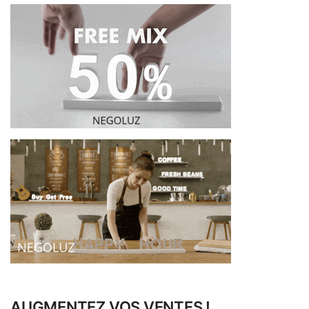
AUGMENTEZ VOS VENTES !