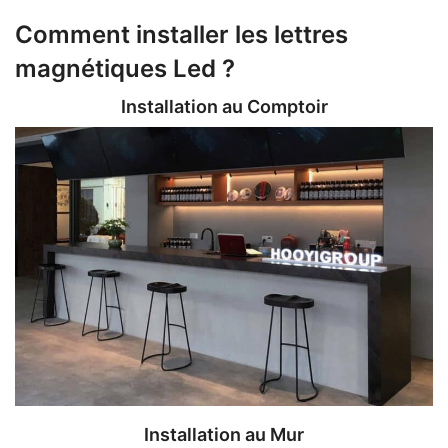
Comment installer les lettres
magnétiques Led ?
Installation au Comptoir
Installation au Mur