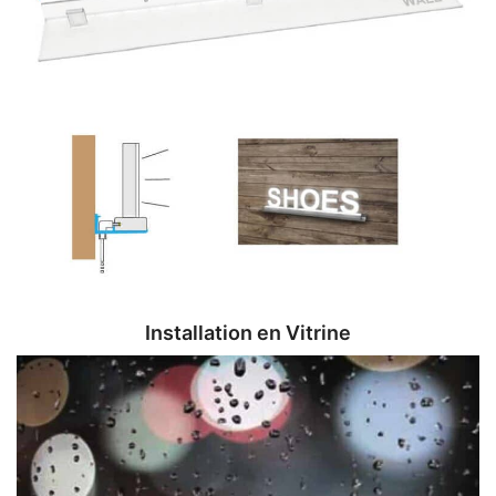
Installation en Vitrine