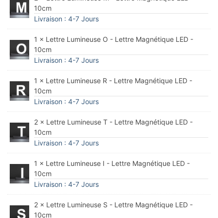
10cm
Livraison : 4-7 Jours
1 × Lettre Lumineuse O - Lettre Magnétique LED -
10cm
Livraison : 4-7 Jours
1 × Lettre Lumineuse R - Lettre Magnétique LED -
10cm
Livraison : 4-7 Jours
2 × Lettre Lumineuse T - Lettre Magnétique LED -
10cm
Livraison : 4-7 Jours
1 × Lettre Lumineuse I - Lettre Magnétique LED -
10cm
Livraison : 4-7 Jours
2 × Lettre Lumineuse S - Lettre Magnétique LED -
10cm