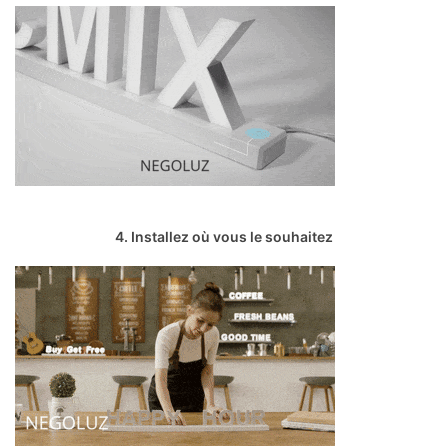
4. Installez où vous le souhaitez