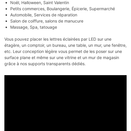
Noël, Halloween, Saint Valentin
Petits commerces, Boulangerie, Épicerie, Supermarché
Automobile, Services de réparation
Salon de coiffure, salons de manucure
Massage, Spa, tatouage
Vous pouvez placer les lettres éclairées par LED sur une
étagère, un comptoir, un bureau, une table, un mur, une fenêtre,
etc. Leur conception légère vous permet de les poser sur une
surface plane et même sur une vitrine et un mur de magasin
grâce à nos supports transparents dédiés.