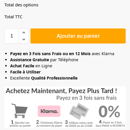
Total des options
Total TTC
Ajouter au panier
Payez en 3 Fois sans Frais ou en 12 Mois
avec Klarna
Assistance Gratuite
par Téléphone
Achat Facile
en Ligne
Facile à Utiliser
Excellente
Qualité Professionnelle