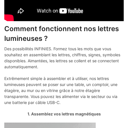
Comment fonctionnent nos lettres
lumineuses ?
Des possibilités INFINIES. Formez tous les mots que vous
souhaitez en assemblant les lettres, chiffres, signes, symboles
disponibles. Aimantées, les lettres se collent et se connectent
automatiquement.
Extrêmement simple à assembler et à utiliser, nos lettres
lumineuses peuvent se poser sur une table, un comptoir, une
étagère, au mur ou en vitrine grâce à notre étagère
transparente. Vous pouvez les alimenter via le secteur ou via
une batterie par câble USB-C.
1. Assemblez vos lettres magnétiques