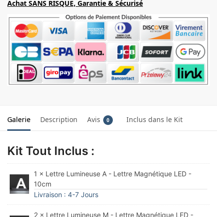
Achat SANS RISQUE, Garantie & Sécurisé
Galerie
Description
Avis
Inclus dans le Kit
0
Kit Tout Inclus :
1 × Lettre Lumineuse A - Lettre Magnétique LED -
10cm
Livraison : 4-7 Jours
2 × Lettre Lumineuse M - Lettre Magnétique LED -