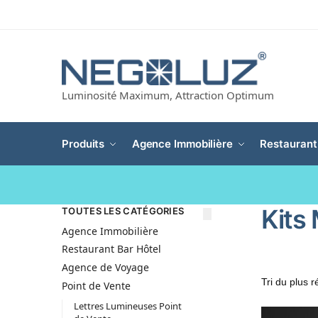
Luminosité Maximum, Attraction Optimum
Produits
Agence Immobilière
Restaurant
Kits
TOUTES LES CATÉGORIES
Agence Immobilière
Restaurant Bar Hôtel
Agence de Voyage
Point de Vente
Lettres Lumineuses Point