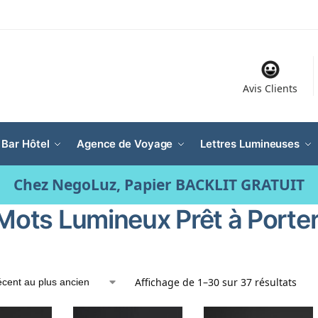
Avis Clients
 Bar Hôtel
Agence de Voyage
Lettres Lumineuses
Chez NegoLuz, Papier BACKLIT GRATUIT
 Mots Lumineux Prêt à Porte
Affichage de 1–30 sur 37 résultats