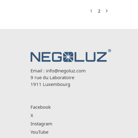
1
2
Email :
info@negoluz.com
9 rue du Laboratoire
1911 Luxembourg
Facebook
X
Instagram
YouTube