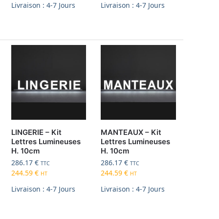
Livraison : 4-7 Jours
Livraison : 4-7 Jours
LINGERIE – Kit
MANTEAUX – Kit
Lettres Lumineuses
Lettres Lumineuses
H. 10cm
H. 10cm
286.17
€
286.17
€
TTC
TTC
244.59
€
244.59
€
HT
HT
Livraison : 4-7 Jours
Livraison : 4-7 Jours