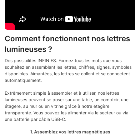
Comment fonctionnent nos lettres
lumineuses ?
Des possibilités INFINIES. Formez tous les mots que vous
souhaitez en assemblant les lettres, chiffres, signes, symboles
disponibles. Aimantées, les lettres se collent et se connectent
automatiquement.
Extrêmement simple à assembler et à utiliser, nos lettres
lumineuses peuvent se poser sur une table, un comptoir, une
étagère, au mur ou en vitrine grâce à notre étagère
transparente. Vous pouvez les alimenter via le secteur ou via
une batterie par câble USB-C.
1. Assemblez vos lettres magnétiques