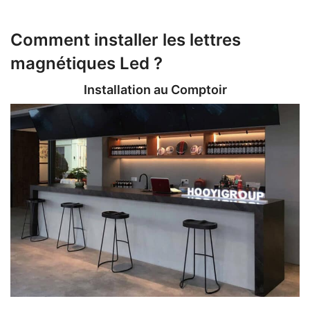
Comment installer les lettres
magnétiques Led ?
Installation au Comptoir