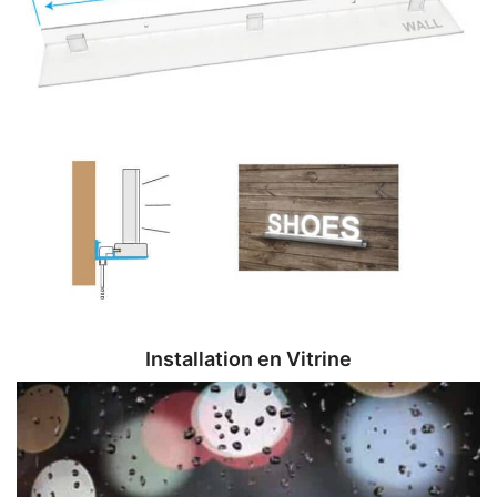
Installation en Vitrine