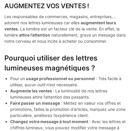
AUGMENTEZ VOS VENTES !
Les responsables de commerces, magasins, entreprises,…
adorent nos lettres lumineuses car elles
augmentent leurs
ventes.
La lumière est un facteur clé de la vente. En effet, la
lumière
attire l’attention
naturellement, grave un message dans
notre cerveau et nous incite à acheter ou consommer.
Pourquoi utiliser des lettres
lumineuses magnétiques ?
Pour un
usage professionnel ou personnel
: Très facile à
utiliser, aucun outil n’est nécessaire.
Augmente les ventes
: La luminosité de nos lettres
lumineuses attire l’attention des passants.
Faire passer un message
: Mettez en valeur vos offres et
promotions, faites la promotion d’articles, marquez une zone
particulière, améliorez l’expérience client.
Changez votre message à tout moment
: Avec les lettres et
chiffres lumineux, vous pouvez modifier votre message à