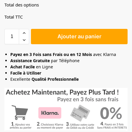
Total des options
Total TTC
Ajouter au panier
Payez en 3 Fois sans Frais ou en 12 Mois
avec Klarna
Assistance Gratuite
par Téléphone
Achat Facile
en Ligne
Facile à Utiliser
Excellente
Qualité Professionnelle