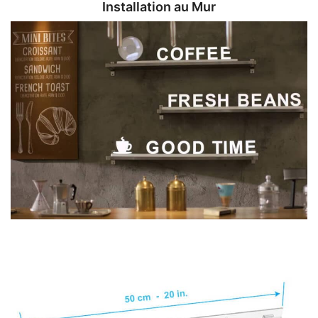
Installation au Mur