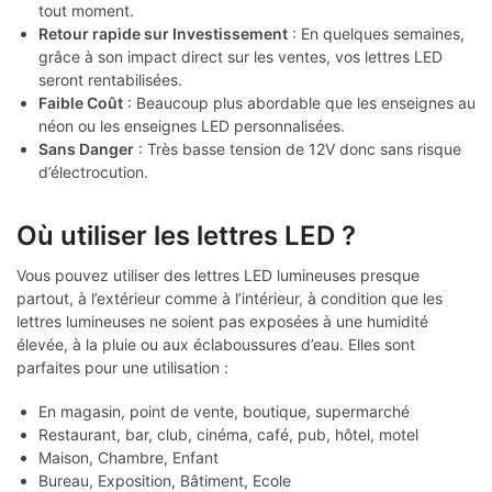
tout moment.
Retour rapide sur Investissement
: En quelques semaines,
grâce à son impact direct sur les ventes, vos lettres LED
seront rentabilisées.
Faible Coût
: Beaucoup plus abordable que les enseignes au
néon ou les enseignes LED personnalisées.
Sans Danger
: Très basse tension de 12V donc sans risque
d’électrocution.
Où utiliser les lettres LED ?
Vous pouvez utiliser des lettres LED lumineuses presque
partout, à l’extérieur comme à l’intérieur, à condition que les
lettres lumineuses ne soient pas exposées à une humidité
élevée, à la pluie ou aux éclaboussures d’eau. Elles sont
parfaites pour une utilisation :
En magasin, point de vente, boutique, supermarché
Restaurant, bar, club, cinéma, café, pub, hôtel, motel
Maison, Chambre, Enfant
Bureau, Exposition, Bâtiment, Ecole