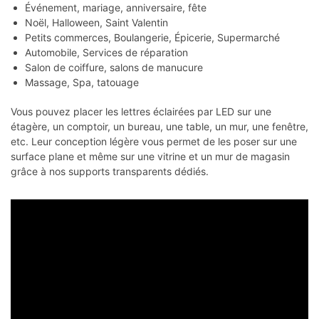
Événement, mariage, anniversaire, fête
Noël, Halloween, Saint Valentin
Petits commerces, Boulangerie, Épicerie, Supermarché
Automobile, Services de réparation
Salon de coiffure, salons de manucure
Massage, Spa, tatouage
Vous pouvez placer les lettres éclairées par LED sur une
étagère, un comptoir, un bureau, une table, un mur, une fenêtre,
etc. Leur conception légère vous permet de les poser sur une
surface plane et même sur une vitrine et un mur de magasin
grâce à nos supports transparents dédiés.