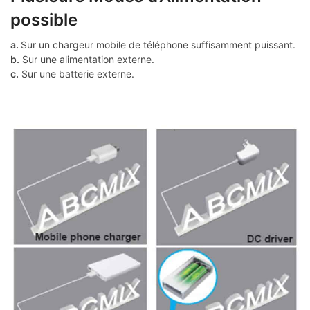
possible
a.
Sur un chargeur mobile de téléphone suffisamment puissant.
b.
Sur une alimentation externe.
c.
Sur une batterie externe.