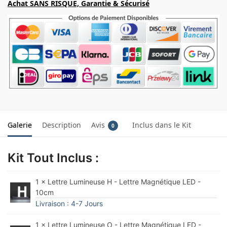
Achat SANS RISQUE, Garantie & Sécurisé
Galerie
Description
Avis
Inclus dans le Kit
0
Kit Tout Inclus :
1 × Lettre Lumineuse H - Lettre Magnétique LED -
10cm
Livraison : 4-7 Jours
1 × Lettre Lumineuse O - Lettre Magnétique LED -