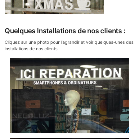
Quelques Installations de nos clients :
Cliquez sur une photo pour l’agrandir et voir quelques-unes des
installations de nos clients.