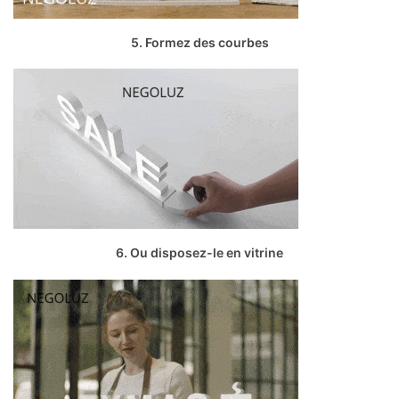
5. Formez des courbes
6. Ou disposez-le en vitrine