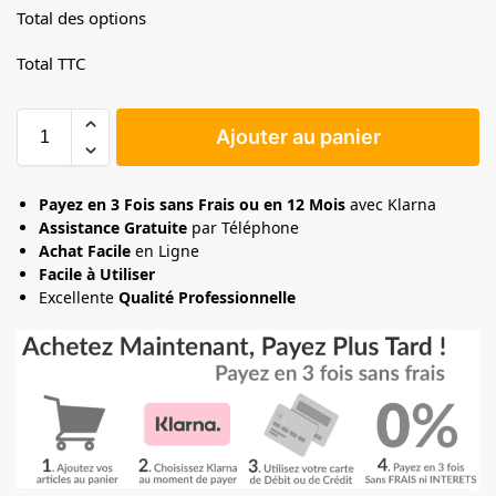
Total des options
Total TTC
Ajouter au panier
Payez en 3 Fois sans Frais ou en 12 Mois
avec Klarna
Assistance Gratuite
par Téléphone
Achat Facile
en Ligne
Facile à Utiliser
Excellente
Qualité Professionnelle