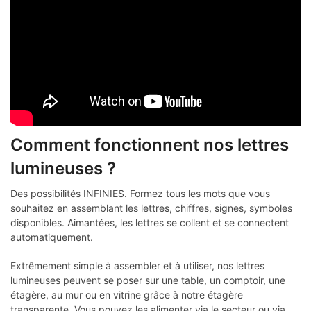
Comment fonctionnent nos lettres
lumineuses ?
Des possibilités INFINIES. Formez tous les mots que vous
souhaitez en assemblant les lettres, chiffres, signes, symboles
disponibles. Aimantées, les lettres se collent et se connectent
automatiquement.
Extrêmement simple à assembler et à utiliser, nos lettres
lumineuses peuvent se poser sur une table, un comptoir, une
étagère, au mur ou en vitrine grâce à notre étagère
transparente. Vous pouvez les alimenter via le secteur ou via