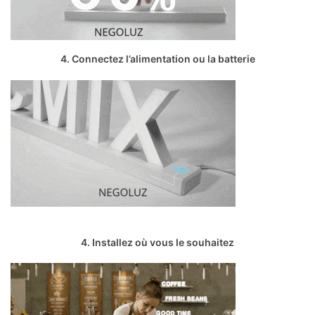
4. Connectez l’alimentation ou la batterie
4. Installez où vous le souhaitez