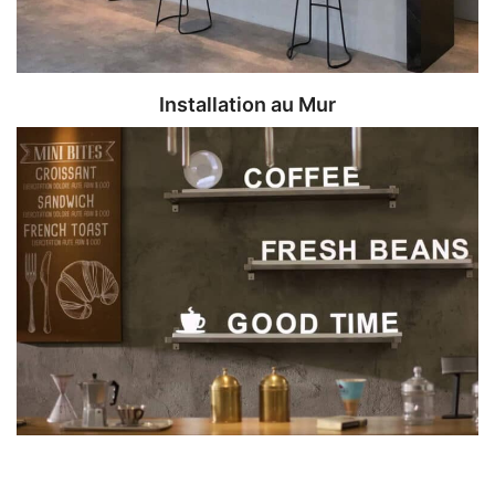
Installation au Mur