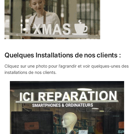
Quelques Installations de nos clients :
Cliquez sur une photo pour l’agrandir et voir quelques-unes des
installations de nos clients.