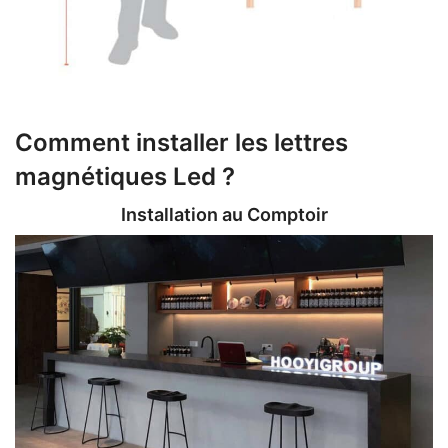
Comment installer les lettres
magnétiques Led ?
Installation au Comptoir