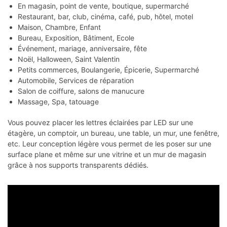
En magasin, point de vente, boutique, supermarché
Restaurant, bar, club, cinéma, café, pub, hôtel, motel
Maison, Chambre, Enfant
Bureau, Exposition, Bâtiment, Ecole
Événement, mariage, anniversaire, fête
Noël, Halloween, Saint Valentin
Petits commerces, Boulangerie, Épicerie, Supermarché
Automobile, Services de réparation
Salon de coiffure, salons de manucure
Massage, Spa, tatouage
Vous pouvez placer les lettres éclairées par LED sur une
étagère, un comptoir, un bureau, une table, un mur, une fenêtre,
etc. Leur conception légère vous permet de les poser sur une
surface plane et même sur une vitrine et un mur de magasin
grâce à nos supports transparents dédiés.