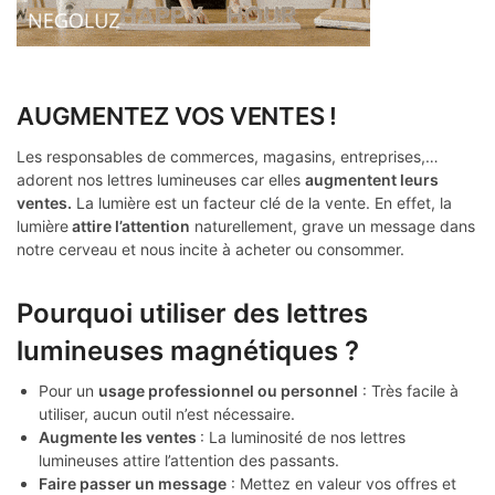
AUGMENTEZ VOS VENTES !
Les responsables de commerces, magasins, entreprises,…
adorent nos lettres lumineuses car elles
augmentent leurs
ventes.
La lumière est un facteur clé de la vente. En effet, la
lumière
attire l’attention
naturellement, grave un message dans
notre cerveau et nous incite à acheter ou consommer.
Pourquoi utiliser des lettres
lumineuses magnétiques ?
Pour un
usage professionnel ou personnel
: Très facile à
utiliser, aucun outil n’est nécessaire.
Augmente les ventes
: La luminosité de nos lettres
lumineuses attire l’attention des passants.
Faire passer un message
: Mettez en valeur vos offres et