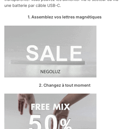
une batterie par câble USB-C.
1. Assemblez vos lettres magnétiques
2. Changez à tout moment