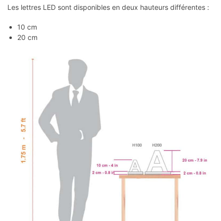
Les lettres LED sont disponibles en deux hauteurs différentes :
10 cm
20 cm