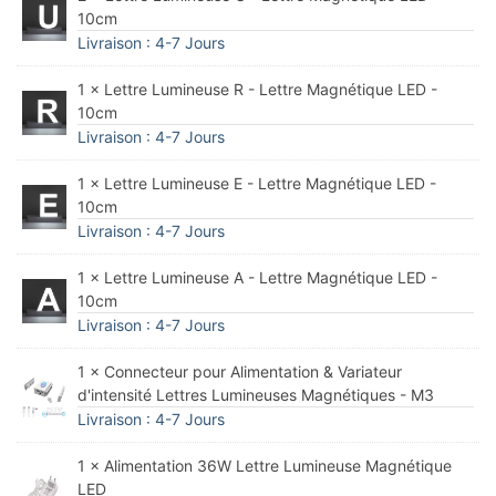
10cm
Livraison : 4-7 Jours
1 × Lettre Lumineuse R - Lettre Magnétique LED -
10cm
Livraison : 4-7 Jours
1 × Lettre Lumineuse E - Lettre Magnétique LED -
10cm
Livraison : 4-7 Jours
1 × Lettre Lumineuse A - Lettre Magnétique LED -
10cm
Livraison : 4-7 Jours
1 × Connecteur pour Alimentation & Variateur
d'intensité Lettres Lumineuses Magnétiques - M3
Livraison : 4-7 Jours
1 × Alimentation 36W Lettre Lumineuse Magnétique
LED