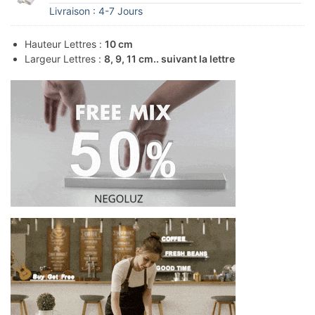
Livraison : 4-7 Jours
Hauteur Lettres :
10 cm
Largeur Lettres :
8, 9, 11 cm.. suivant la lettre