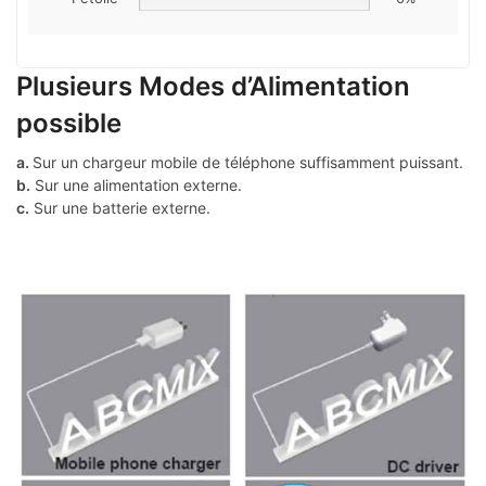
Plusieurs Modes d’Alimentation
possible
a.
Sur un chargeur mobile de téléphone suffisamment puissant.
b.
Sur une alimentation externe.
c.
Sur une batterie externe.