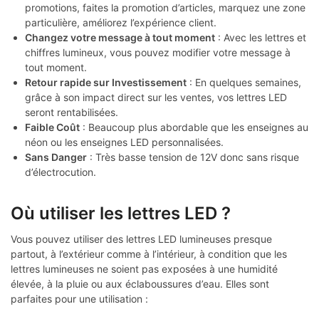
promotions, faites la promotion d’articles, marquez une zone
particulière, améliorez l’expérience client.
Changez votre message à tout moment
: Avec les lettres et
chiffres lumineux, vous pouvez modifier votre message à
tout moment.
Retour rapide sur Investissement
: En quelques semaines,
grâce à son impact direct sur les ventes, vos lettres LED
seront rentabilisées.
Faible Coût
: Beaucoup plus abordable que les enseignes au
néon ou les enseignes LED personnalisées.
Sans Danger
: Très basse tension de 12V donc sans risque
d’électrocution.
Où utiliser les lettres LED ?
Vous pouvez utiliser des lettres LED lumineuses presque
partout, à l’extérieur comme à l’intérieur, à condition que les
lettres lumineuses ne soient pas exposées à une humidité
élevée, à la pluie ou aux éclaboussures d’eau. Elles sont
parfaites pour une utilisation :