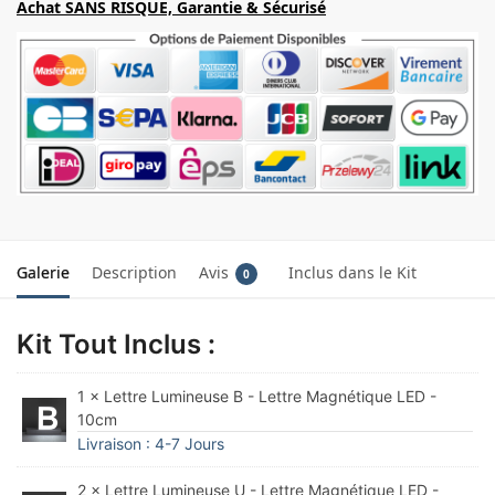
Achat SANS RISQUE, Garantie & Sécurisé
Galerie
Description
Avis
Inclus dans le Kit
0
Kit Tout Inclus :
1 × Lettre Lumineuse B - Lettre Magnétique LED -
10cm
Livraison : 4-7 Jours
2 × Lettre Lumineuse U - Lettre Magnétique LED -