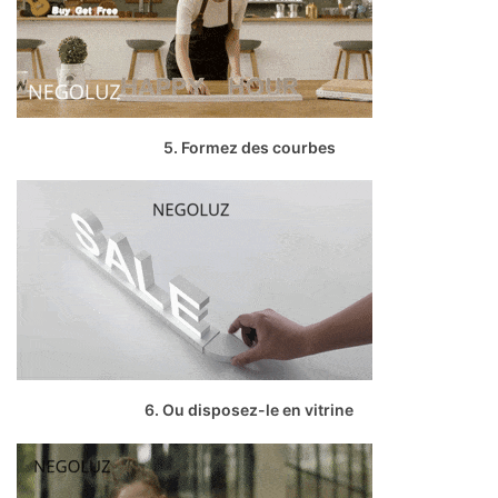
5. Formez des courbes
6. Ou disposez-le en vitrine