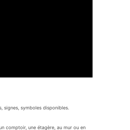
s, signes, symboles disponibles.
 un comptoir, une étagère, au mur ou en