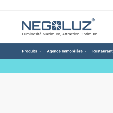
Luminosité Maximum, Attraction Optimum
Produits
Agence Immobilière
Restaurant