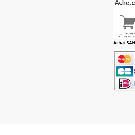
Achat SAN