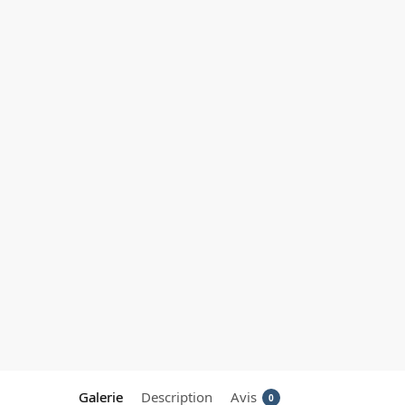
Galerie
Description
Avis
0