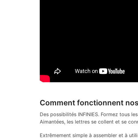
Comment fonctionnent nos 
Des possibilités INFINIES. Formez tous les
Aimantées, les lettres se collent et se c
Extrêmement simple à assembler et à utili