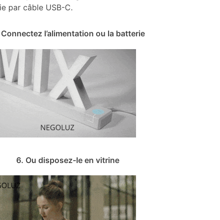
rie par câble USB-C.
 Connectez l’alimentation ou la batterie
6. Ou disposez-le en vitrine