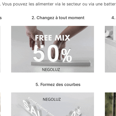
. Vous pouvez les alimenter via le secteur ou via une batte
s
2. Changez à tout moment
4.
5. Formez des courbes