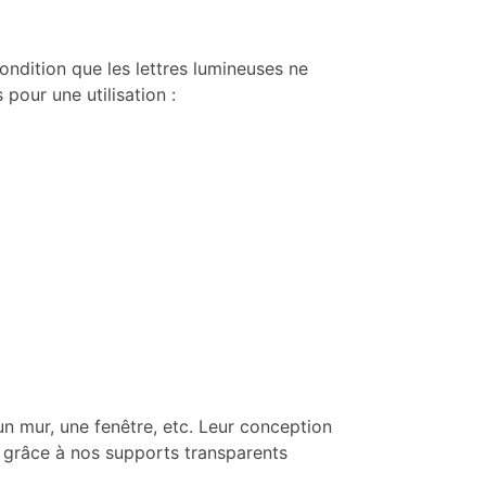
condition que les lettres lumineuses ne
pour une utilisation :
un mur, une fenêtre, etc. Leur conception
 grâce à nos supports transparents