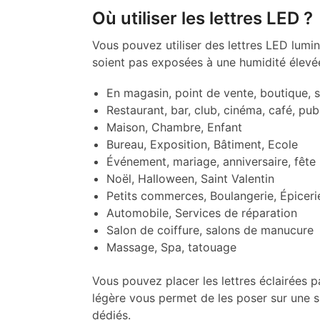
Où utiliser les lettres LED ?
Vous pouvez utiliser des lettres LED lumin
soient pas exposées à une humidité élevée,
En magasin, point de vente, boutique,
Restaurant, bar, club, cinéma, café, pub
Maison, Chambre, Enfant
Bureau, Exposition, Bâtiment, Ecole
Événement, mariage, anniversaire, fête
Noël, Halloween, Saint Valentin
Petits commerces, Boulangerie, Épicer
Automobile, Services de réparation
Salon de coiffure, salons de manucure
Massage, Spa, tatouage
Vous pouvez placer les lettres éclairées p
légère vous permet de les poser sur une 
dédiés.