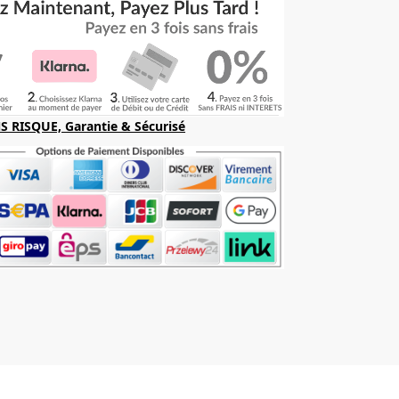
S RISQUE, Garantie & Sécurisé