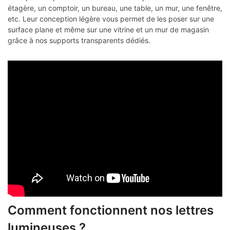
étagère, un comptoir, un bureau, une table, un mur, une fenêtre,
etc. Leur conception légère vous permet de les poser sur une
surface plane et même sur une vitrine et un mur de magasin
grâce à nos supports transparents dédiés.
Comment fonctionnent nos lettres
lumineuses ?