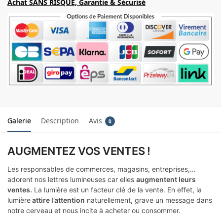
Achat SANS RISQUE, Garantie & Sécurisé
Galerie
Description
Avis
0
AUGMENTEZ VOS VENTES !
Les responsables de commerces, magasins, entreprises,…
adorent nos lettres lumineuses car elles
augmentent leurs
ventes.
La lumière est un facteur clé de la vente. En effet, la
lumière
attire l’attention
naturellement, grave un message dans
notre cerveau et nous incite à acheter ou consommer.