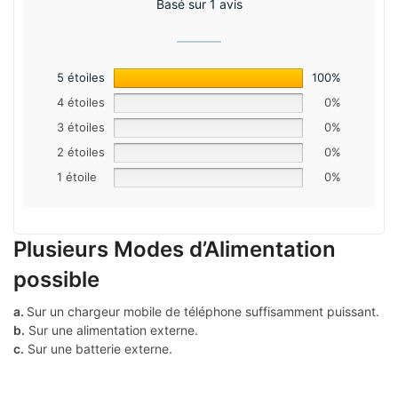
Basé sur 1 avis
5 étoiles
100%
4 étoiles
0%
3 étoiles
0%
2 étoiles
0%
1 étoile
0%
Plusieurs Modes d’Alimentation
possible
a.
Sur un chargeur mobile de téléphone suffisamment puissant.
b.
Sur une alimentation externe.
c.
Sur une batterie externe.