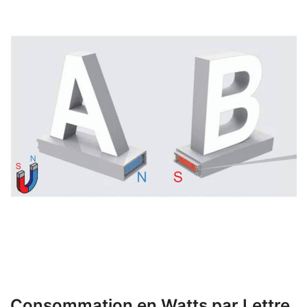
Consommation en Watts par Lettre