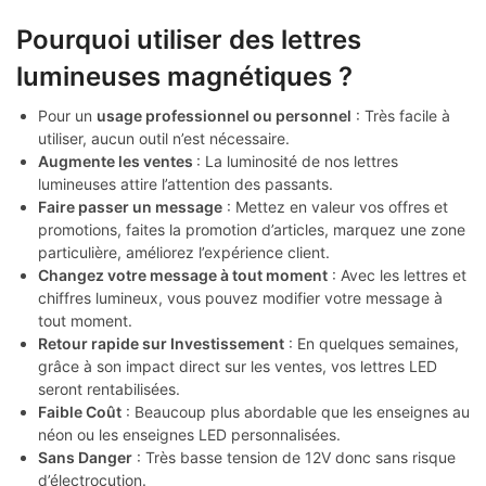
Pourquoi utiliser des lettres
lumineuses magnétiques ?
Pour un
usage professionnel ou personnel
: Très facile à
utiliser, aucun outil n’est nécessaire.
Augmente les ventes
: La luminosité de nos lettres
lumineuses attire l’attention des passants.
Faire passer un message
: Mettez en valeur vos offres et
promotions, faites la promotion d’articles, marquez une zone
particulière, améliorez l’expérience client.
Changez votre message à tout moment
: Avec les lettres et
chiffres lumineux, vous pouvez modifier votre message à
tout moment.
Retour rapide sur Investissement
: En quelques semaines,
grâce à son impact direct sur les ventes, vos lettres LED
seront rentabilisées.
Faible Coût
: Beaucoup plus abordable que les enseignes au
néon ou les enseignes LED personnalisées.
Sans Danger
: Très basse tension de 12V donc sans risque
d’électrocution.