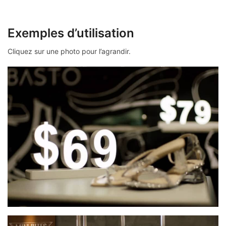
Exemples d’utilisation
Cliquez sur une photo pour l’agrandir.