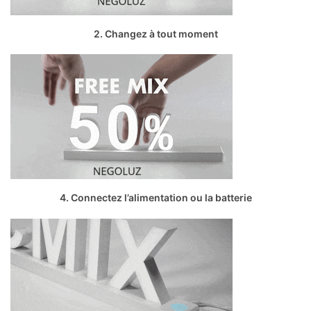
2. Changez à tout moment
4. Connectez l’alimentation ou la batterie