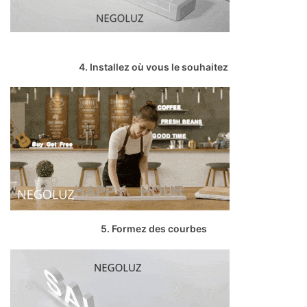
4. Installez où vous le souhaitez
5. Formez des courbes