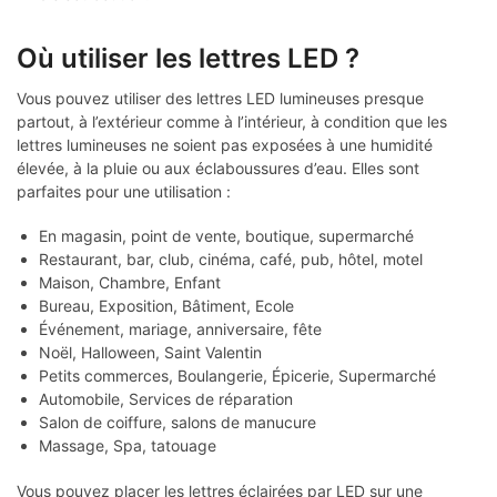
Où utiliser les lettres LED ?
Vous pouvez utiliser des lettres LED lumineuses presque
partout, à l’extérieur comme à l’intérieur, à condition que les
lettres lumineuses ne soient pas exposées à une humidité
élevée, à la pluie ou aux éclaboussures d’eau. Elles sont
parfaites pour une utilisation :
En magasin, point de vente, boutique, supermarché
Restaurant, bar, club, cinéma, café, pub, hôtel, motel
Maison, Chambre, Enfant
Bureau, Exposition, Bâtiment, Ecole
Événement, mariage, anniversaire, fête
Noël, Halloween, Saint Valentin
Petits commerces, Boulangerie, Épicerie, Supermarché
Automobile, Services de réparation
Salon de coiffure, salons de manucure
Massage, Spa, tatouage
Vous pouvez placer les lettres éclairées par LED sur une