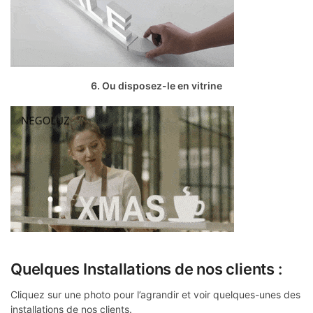
6. Ou disposez-le en vitrine
Quelques Installations de nos clients :
Cliquez sur une photo pour l’agrandir et voir quelques-unes des
installations de nos clients.