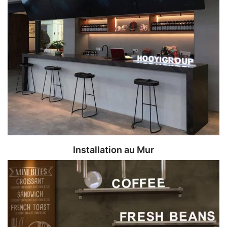
Installation au Mur