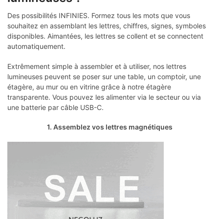
Des possibilités INFINIES. Formez tous les mots que vous
souhaitez en assemblant les lettres, chiffres, signes, symboles
disponibles. Aimantées, les lettres se collent et se connectent
automatiquement.
Extrêmement simple à assembler et à utiliser, nos lettres
lumineuses peuvent se poser sur une table, un comptoir, une
étagère, au mur ou en vitrine grâce à notre étagère
transparente. Vous pouvez les alimenter via le secteur ou via
une batterie par câble USB-C.
1. Assemblez vos lettres magnétiques