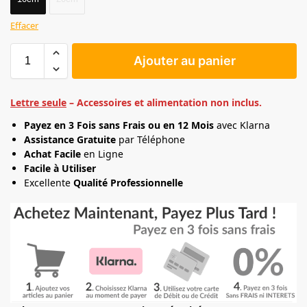
Effacer
Ajouter au panier
Lettre seule
– Accessoires et alimentation non inclus.
Payez en 3 Fois sans Frais ou en 12 Mois
avec Klarna
Assistance Gratuite
par Téléphone
Achat Facile
en Ligne
Facile à Utiliser
Excellente
Qualité Professionnelle