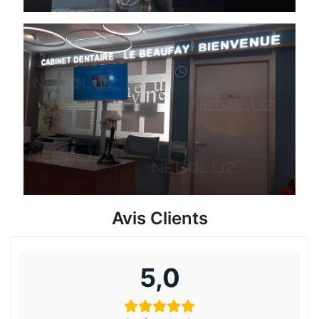
Avis Clients
5,0