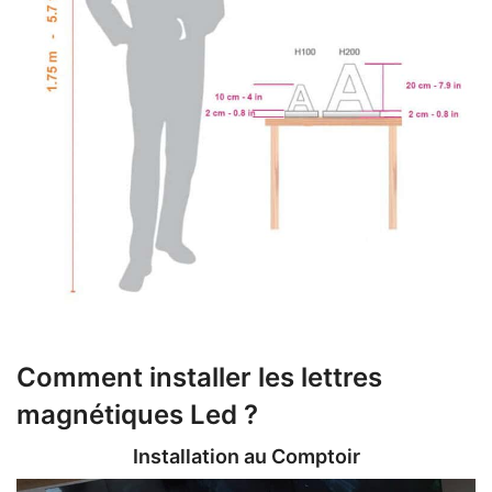
Comment installer les lettres
magnétiques Led ?
Installation au Comptoir