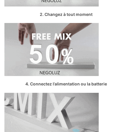
2. Changez à tout moment
4. Connectez l’alimentation ou la batterie