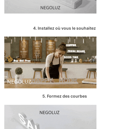
4. Installez où vous le souhaitez
5. Formez des courbes