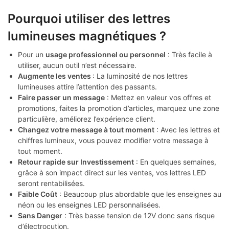
Pourquoi utiliser des lettres
lumineuses magnétiques ?
Pour un
usage professionnel ou personnel
: Très facile à
utiliser, aucun outil n’est nécessaire.
Augmente les ventes
: La luminosité de nos lettres
lumineuses attire l’attention des passants.
Faire passer un message
: Mettez en valeur vos offres et
promotions, faites la promotion d’articles, marquez une zone
particulière, améliorez l’expérience client.
Changez votre message à tout moment
: Avec les lettres et
chiffres lumineux, vous pouvez modifier votre message à
tout moment.
Retour rapide sur Investissement
: En quelques semaines,
grâce à son impact direct sur les ventes, vos lettres LED
seront rentabilisées.
Faible Coût
: Beaucoup plus abordable que les enseignes au
néon ou les enseignes LED personnalisées.
Sans Danger
: Très basse tension de 12V donc sans risque
d’électrocution.