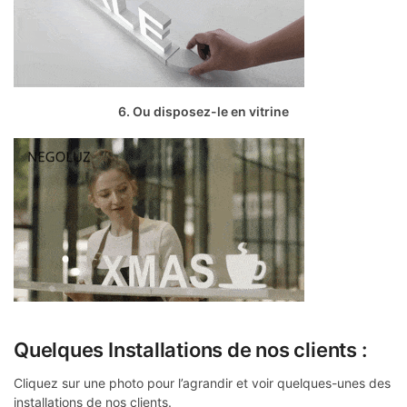
6. Ou disposez-le en vitrine
Quelques Installations de nos clients :
Cliquez sur une photo pour l’agrandir et voir quelques-unes des
installations de nos clients.