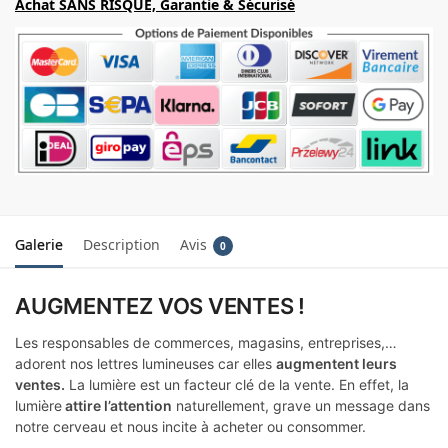
Achat SANS RISQUE, Garantie & Sécurisé
Galerie
Description
Avis
0
AUGMENTEZ VOS VENTES !
Les responsables de commerces, magasins, entreprises,…
adorent nos lettres lumineuses car elles
augmentent leurs
ventes.
La lumière est un facteur clé de la vente. En effet, la
lumière
attire l’attention
naturellement, grave un message dans
notre cerveau et nous incite à acheter ou consommer.