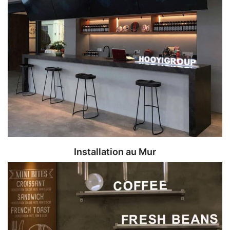
Installation au Mur