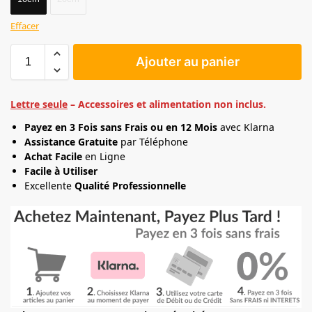
Effacer
Ajouter au panier
Lettre seule
– Accessoires et alimentation non inclus.
Payez en 3 Fois sans Frais ou en 12 Mois
avec Klarna
Assistance Gratuite
par Téléphone
Achat Facile
en Ligne
Facile à Utiliser
Excellente
Qualité Professionnelle