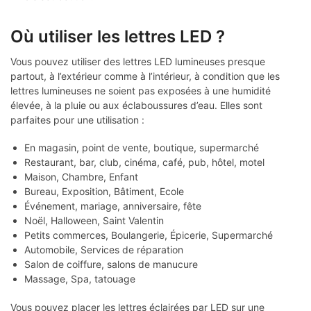
Où utiliser les lettres LED ?
Vous pouvez utiliser des lettres LED lumineuses presque
partout, à l’extérieur comme à l’intérieur, à condition que les
lettres lumineuses ne soient pas exposées à une humidité
élevée, à la pluie ou aux éclaboussures d’eau. Elles sont
parfaites pour une utilisation :
En magasin, point de vente, boutique, supermarché
Restaurant, bar, club, cinéma, café, pub, hôtel, motel
Maison, Chambre, Enfant
Bureau, Exposition, Bâtiment, Ecole
Événement, mariage, anniversaire, fête
Noël, Halloween, Saint Valentin
Petits commerces, Boulangerie, Épicerie, Supermarché
Automobile, Services de réparation
Salon de coiffure, salons de manucure
Massage, Spa, tatouage
Vous pouvez placer les lettres éclairées par LED sur une