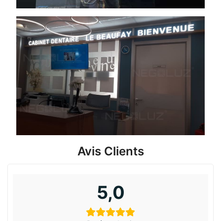
Avis Clients
5,0