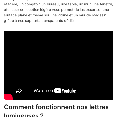
étagère, un comptoir, un bureau, une table, un mur, une fenêtre,
etc. Leur conception légère vous permet de les poser sur une
surface plane et même sur une vitrine et un mur de magasin
grâce à nos supports transparents dédiés.
Comment fonctionnent nos lettres
lumineuses ?