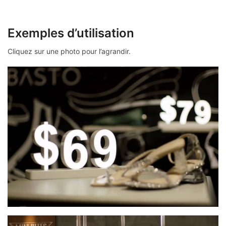
Exemples d’utilisation
Cliquez sur une photo pour l’agrandir.