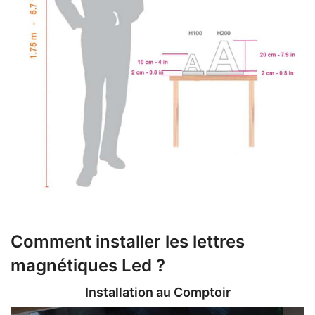
Comment installer les lettres
magnétiques Led ?
Installation au Comptoir