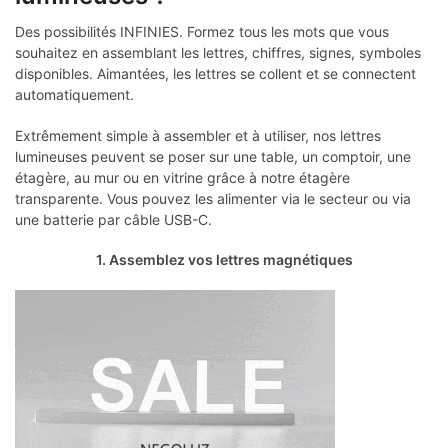
Des possibilités INFINIES. Formez tous les mots que vous
souhaitez en assemblant les lettres, chiffres, signes, symboles
disponibles. Aimantées, les lettres se collent et se connectent
automatiquement.
Extrêmement simple à assembler et à utiliser, nos lettres
lumineuses peuvent se poser sur une table, un comptoir, une
étagère, au mur ou en vitrine grâce à notre étagère
transparente. Vous pouvez les alimenter via le secteur ou via
une batterie par câble USB-C.
1. Assemblez vos lettres magnétiques