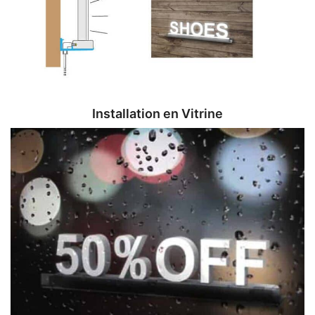
Installation en Vitrine