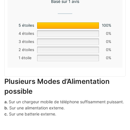
Basé sur 1 avis
5 étoiles
100%
4 étoiles
0%
3 étoiles
0%
2 étoiles
0%
1 étoile
0%
Plusieurs Modes d’Alimentation
possible
a.
Sur un chargeur mobile de téléphone suffisamment puissant.
b.
Sur une alimentation externe.
c.
Sur une batterie externe.