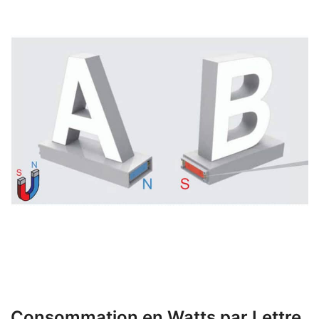
Consommation en Watts par Lettre