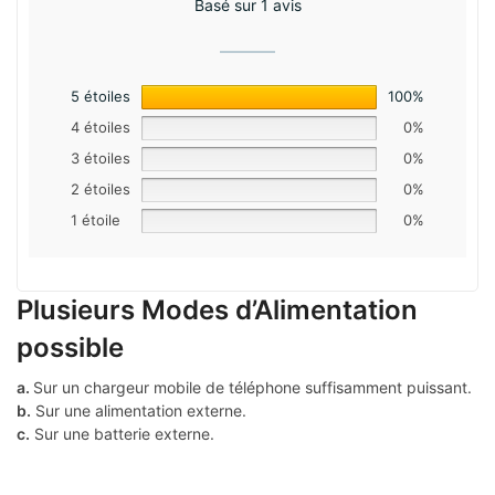
Basé sur 1 avis
5 étoiles
100%
4 étoiles
0%
3 étoiles
0%
2 étoiles
0%
1 étoile
0%
Plusieurs Modes d’Alimentation
possible
a.
Sur un chargeur mobile de téléphone suffisamment puissant.
b.
Sur une alimentation externe.
c.
Sur une batterie externe.