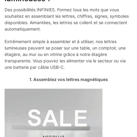
Des possibilités INFINIES. Formez tous les mots que vous
souhaitez en assemblant les lettres, chiffres, signes, symboles
disponibles. Aimantées, les lettres se collent et se connectent
automatiquement.
Extrêmement simple à assembler et à utiliser, nos lettres
lumineuses peuvent se poser sur une table, un comptoir, une
étagère, au mur ou en vitrine grâce à notre étagère
transparente. Vous pouvez les alimenter via le secteur ou via
une batterie par câble USB-C.
1. Assemblez vos lettres magnétiques