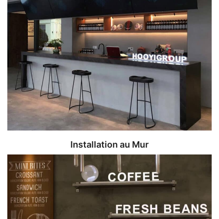
Installation au Mur