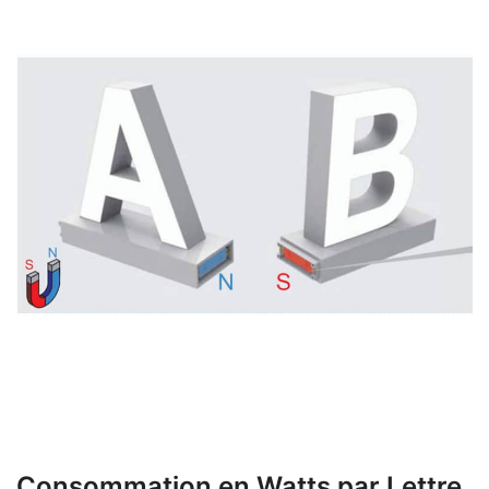
Consommation en Watts par Lettre