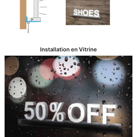
Installation en Vitrine