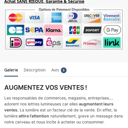
Achat SANS RISQUE, Garantie & Sécurisé
Galerie
Description
Avis
0
AUGMENTEZ VOS VENTES !
Les responsables de commerces, magasins, entreprises,…
adorent nos lettres lumineuses car elles
augmentent leurs
ventes.
La lumière est un facteur clé de la vente. En effet, la
lumière
attire l’attention
naturellement, grave un message dans
notre cerveau et nous incite à acheter ou consommer.