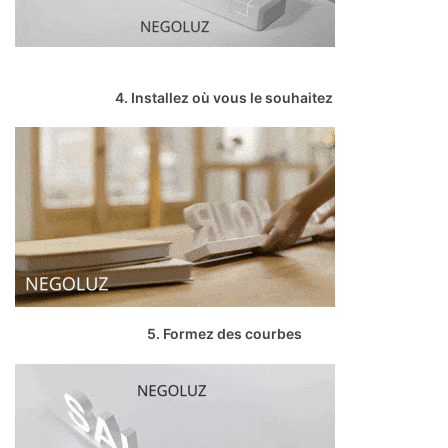
4. Installez où vous le souhaitez
5. Formez des courbes