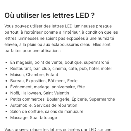
Où utiliser les lettres LED ?
Vous pouvez utiliser des lettres LED lumineuses presque
partout, à l’extérieur comme à l’intérieur, à condition que les
lettres lumineuses ne soient pas exposées à une humidité
élevée, à la pluie ou aux éclaboussures d’eau. Elles sont
parfaites pour une utilisation :
En magasin, point de vente, boutique, supermarché
Restaurant, bar, club, cinéma, café, pub, hôtel, motel
Maison, Chambre, Enfant
Bureau, Exposition, Bâtiment, Ecole
Événement, mariage, anniversaire, fête
Noël, Halloween, Saint Valentin
Petits commerces, Boulangerie, Épicerie, Supermarché
Automobile, Services de réparation
Salon de coiffure, salons de manucure
Massage, Spa, tatouage
Vous pouvez placer les lettres éclairées par LED sur une