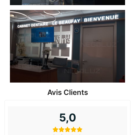
Avis Clients
5,0