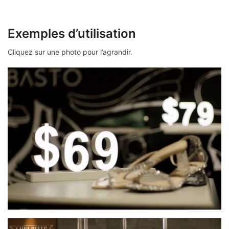
Exemples d’utilisation
Cliquez sur une photo pour l’agrandir.