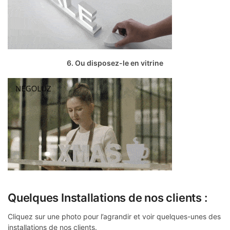
6. Ou disposez-le en vitrine
Quelques Installations de nos clients :
Cliquez sur une photo pour l’agrandir et voir quelques-unes des
installations de nos clients.