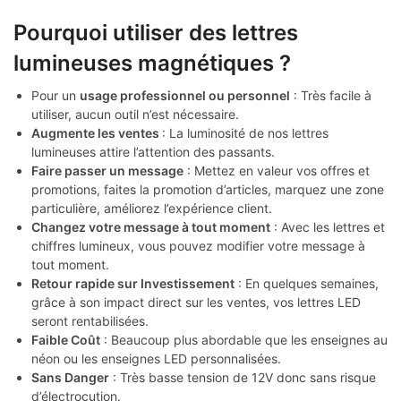
Pourquoi utiliser des lettres
lumineuses magnétiques ?
Pour un
usage professionnel ou personnel
: Très facile à
utiliser, aucun outil n’est nécessaire.
Augmente les ventes
: La luminosité de nos lettres
lumineuses attire l’attention des passants.
Faire passer un message
: Mettez en valeur vos offres et
promotions, faites la promotion d’articles, marquez une zone
particulière, améliorez l’expérience client.
Changez votre message à tout moment
: Avec les lettres et
chiffres lumineux, vous pouvez modifier votre message à
tout moment.
Retour rapide sur Investissement
: En quelques semaines,
grâce à son impact direct sur les ventes, vos lettres LED
seront rentabilisées.
Faible Coût
: Beaucoup plus abordable que les enseignes au
néon ou les enseignes LED personnalisées.
Sans Danger
: Très basse tension de 12V donc sans risque
d’électrocution.