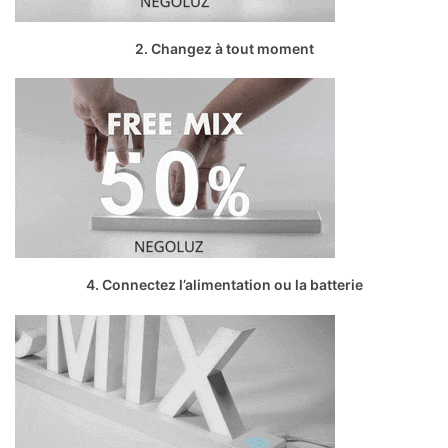
2. Changez à tout moment
4. Connectez l’alimentation ou la batterie