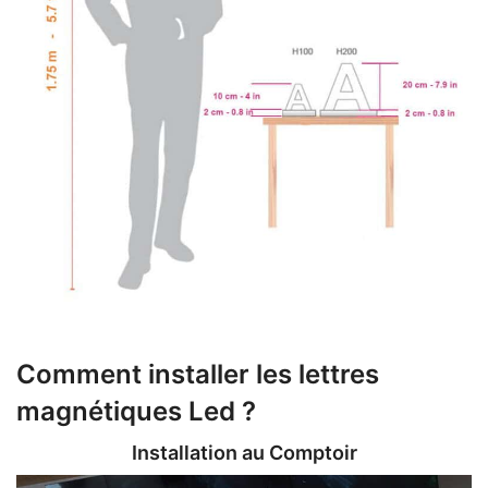
Comment installer les lettres
magnétiques Led ?
Installation au Comptoir