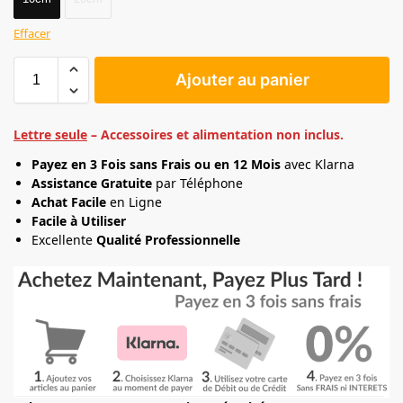
Effacer
Ajouter au panier
Lettre seule
– Accessoires et alimentation non inclus.
Payez en 3 Fois sans Frais ou en 12 Mois
avec Klarna
Assistance Gratuite
par Téléphone
Achat Facile
en Ligne
Facile à Utiliser
Excellente
Qualité Professionnelle