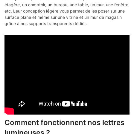
étagère, un comptoir, un bureau, une table, un mur, une fenêtre,
etc. Leur conception légère vous permet de les poser sur une
surface plane et même sur une vitrine et un mur de magasin
grâce à nos supports transparents dédiés.
Comment fonctionnent nos lettres
lumineuses ?