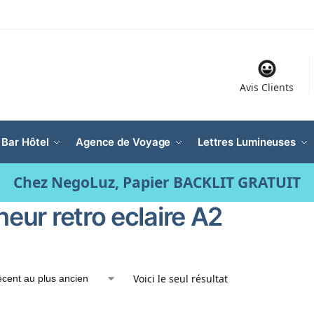
Avis Clients
 Bar Hôtel
Agence de Voyage
Lettres Lumineuses
Chez NegoLuz, Papier BACKLIT GRATUIT
heur retro eclaire A2
Voici le seul résultat