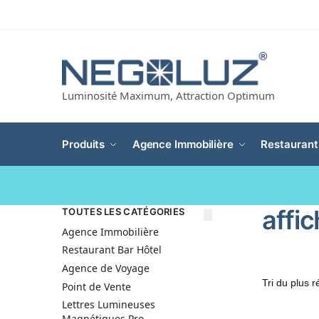
Luminosité Maximum, Attraction Optimum
Produits
Agence Immobilière
Restaurant
affic
TOUTES LES CATÉGORIES
Agence Immobilière
Restaurant Bar Hôtel
Agence de Voyage
Point de Vente
Lettres Lumineuses
Magnétiques Pro