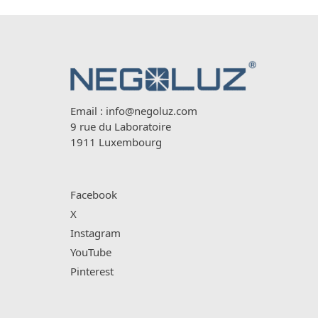
Email :
info@negoluz.com
9 rue du Laboratoire
1911 Luxembourg
Facebook
X
Instagram
YouTube
Pinterest