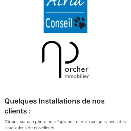
Quelques Installations de nos
clients :
Cliquez sur une photo pour l’agrandir et voir quelques-unes des
installations de nos clients.