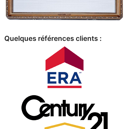
Quelques références clients :