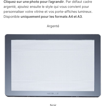
Cliquez sur une photo pour l’agrandir
. Par défaut cadre
argenté, ajoutez ensuite le style qui vous convient pour
personnaliser votre vitrine et vos porte-affiches lumineux.
Disponible
uniquement pour les formats A4 et A3
.
Argenté
Noir