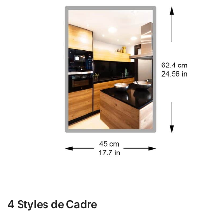
4 Styles de Cadre