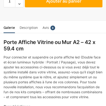
Ajouter au panier
Galerie
Description
Avis
0
Porte Affiche Vitrine ou Mur A2 – 42 x
59.4 cm
Pour connecter et suspendre ce porte affiche led (Double face
et écran lumineux hybride : Portrait / Paysage), vous devez
ajouter les accessoires ci-dessous ou si vous avez déjà tout le
système installé dans votre vitrine, assurez-vous qu’il s’agit bien
du même système que le nôtre, et ajoutez simplement un ou
plusieurs portes affiches à l’une de vos colonnes. Pour toute
nouvelle installation, nous vous recommandons l’acquisition de
l’un de nos kits complets – offrant de nombreuses combinaisons
– et comprenant tous les accessoires pour votre vitrine.