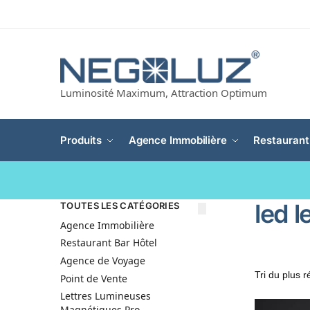
Luminosité Maximum, Attraction Optimum
Produits
Agence Immobilière
Restaurant
led l
TOUTES LES CATÉGORIES
Agence Immobilière
Restaurant Bar Hôtel
Agence de Voyage
Point de Vente
Lettres Lumineuses
Magnétiques Pro