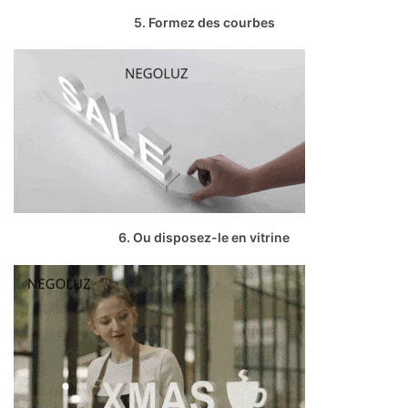
5. Formez des courbes
6. Ou disposez-le en vitrine