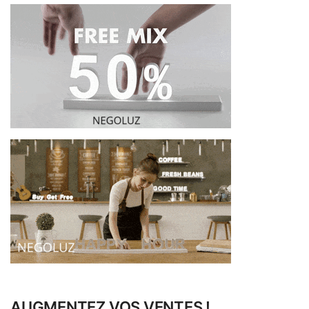
AUGMENTEZ VOS VENTES !