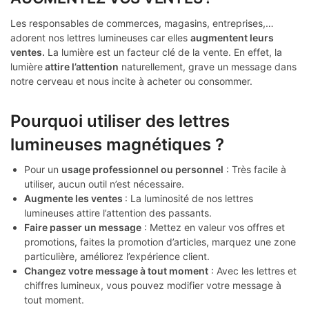
Les responsables de commerces, magasins, entreprises,…
adorent nos lettres lumineuses car elles
augmentent leurs
ventes.
La lumière est un facteur clé de la vente. En effet, la
lumière
attire l’attention
naturellement, grave un message dans
notre cerveau et nous incite à acheter ou consommer.
Pourquoi utiliser des lettres
lumineuses magnétiques ?
Pour un
usage professionnel ou personnel
: Très facile à
utiliser, aucun outil n’est nécessaire.
Augmente les ventes
: La luminosité de nos lettres
lumineuses attire l’attention des passants.
Faire passer un message
: Mettez en valeur vos offres et
promotions, faites la promotion d’articles, marquez une zone
particulière, améliorez l’expérience client.
Changez votre message à tout moment
: Avec les lettres et
chiffres lumineux, vous pouvez modifier votre message à
tout moment.