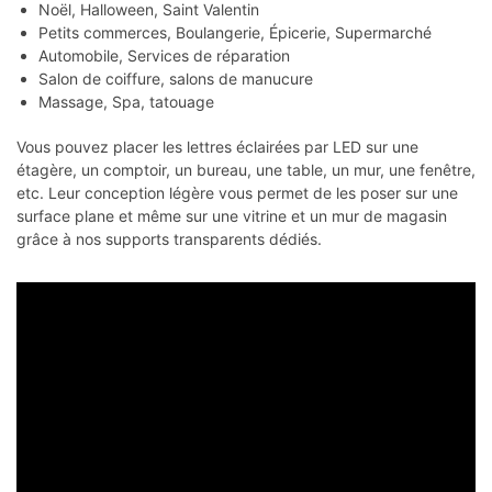
Noël, Halloween, Saint Valentin
Petits commerces, Boulangerie, Épicerie, Supermarché
Automobile, Services de réparation
Salon de coiffure, salons de manucure
Massage, Spa, tatouage
Vous pouvez placer les lettres éclairées par LED sur une
étagère, un comptoir, un bureau, une table, un mur, une fenêtre,
etc. Leur conception légère vous permet de les poser sur une
surface plane et même sur une vitrine et un mur de magasin
grâce à nos supports transparents dédiés.