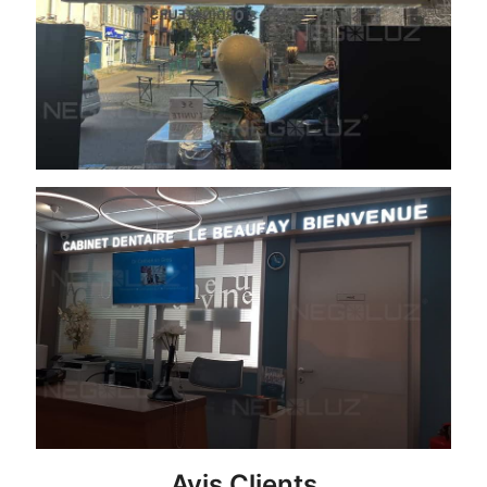
Avis Clients