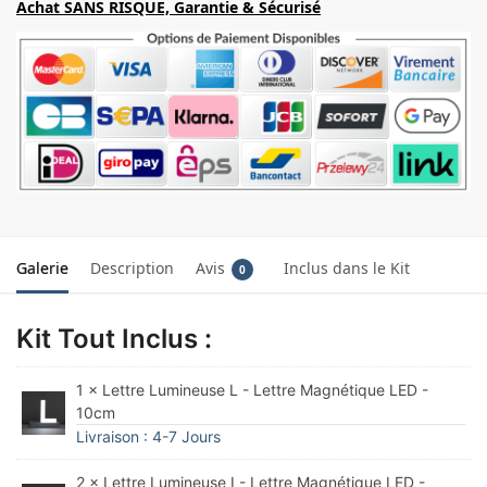
Achat SANS RISQUE, Garantie & Sécurisé
Galerie
Description
Avis
Inclus dans le Kit
0
Kit Tout Inclus :
1 × Lettre Lumineuse L - Lettre Magnétique LED -
10cm
Livraison : 4-7 Jours
2 × Lettre Lumineuse I - Lettre Magnétique LED -