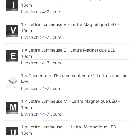
10cm
Livraison : 4-7 Jours
1 × Lettre Lumineuse V - Lettre Magnétique LED -
10cm
Livraison : 4-7 Jours
1 × Lettre Lumineuse E - Lettre Magnétique LED -
10cm
Livraison : 4-7 Jours
1 × Connecteur d'Espacement entre 2 Lettres dans un
Mot.
Livraison : 4-7 Jours
1 × Lettre Lumineuse M - Lettre Magnétique LED -
10cm
Livraison : 4-7 Jours
1 × Lettre Lumineuse U - Lettre Magnétique LED -
10cm