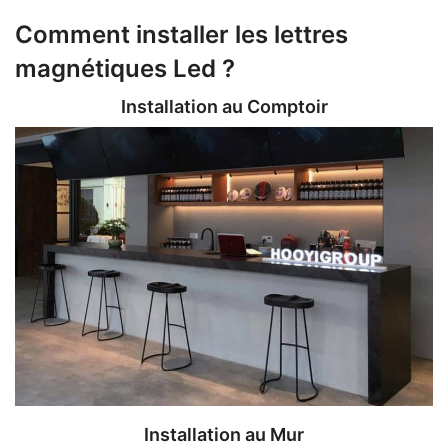
Comment installer les lettres
magnétiques Led ?
Installation au Comptoir
Installation au Mur