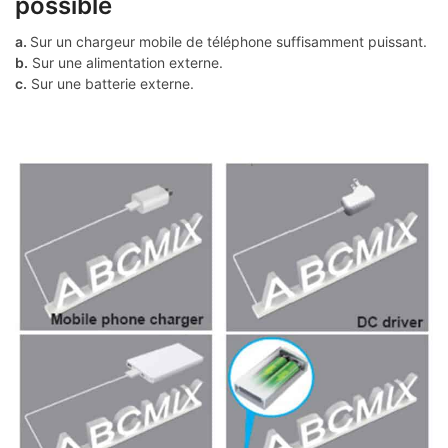
possible
a.
Sur un chargeur mobile de téléphone suffisamment puissant.
b.
Sur une alimentation externe.
c.
Sur une batterie externe.