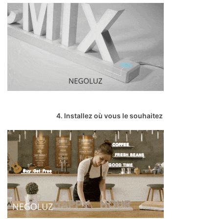
4. Installez où vous le souhaitez