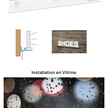
Installation en Vitrine