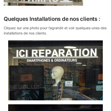
Quelques Installations de nos clients :
Cliquez sur une photo pour l’agrandir et voir quelques-unes des
installations de nos clients.