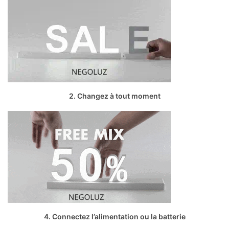
2. Changez à tout moment
4. Connectez l’alimentation ou la batterie