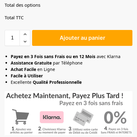
Total des options
Total TTC
Ajouter au panier
Payez en 3 Fois sans Frais ou en 12 Mois
avec Klarna
Assistance Gratuite
par Téléphone
Achat Facile
en Ligne
Facile à Utiliser
Excellente
Qualité Professionnelle