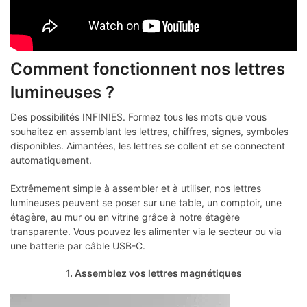
Comment fonctionnent nos lettres
lumineuses ?
Des possibilités INFINIES. Formez tous les mots que vous
souhaitez en assemblant les lettres, chiffres, signes, symboles
disponibles. Aimantées, les lettres se collent et se connectent
automatiquement.
Extrêmement simple à assembler et à utiliser, nos lettres
lumineuses peuvent se poser sur une table, un comptoir, une
étagère, au mur ou en vitrine grâce à notre étagère
transparente. Vous pouvez les alimenter via le secteur ou via
une batterie par câble USB-C.
1. Assemblez vos lettres magnétiques