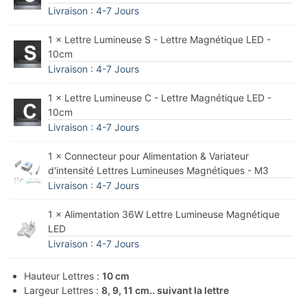
Livraison : 4-7 Jours
1 × Lettre Lumineuse S - Lettre Magnétique LED -
10cm
Livraison : 4-7 Jours
1 × Lettre Lumineuse C - Lettre Magnétique LED -
10cm
Livraison : 4-7 Jours
1 × Connecteur pour Alimentation & Variateur
d'intensité Lettres Lumineuses Magnétiques - M3
Livraison : 4-7 Jours
1 × Alimentation 36W Lettre Lumineuse Magnétique
LED
Livraison : 4-7 Jours
Hauteur Lettres :
10 cm
Largeur Lettres :
8, 9, 11 cm.. suivant la lettre