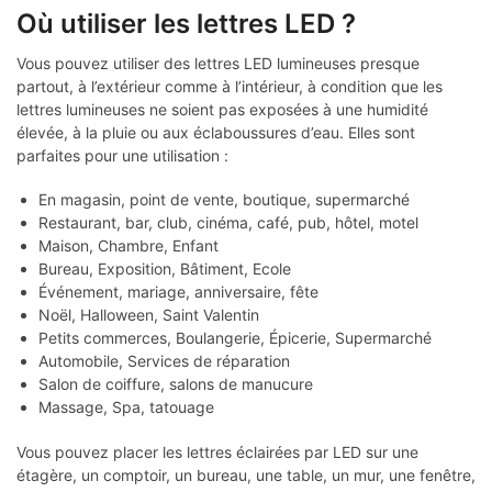
Où utiliser les lettres LED ?
Vous pouvez utiliser des lettres LED lumineuses presque
partout, à l’extérieur comme à l’intérieur, à condition que les
lettres lumineuses ne soient pas exposées à une humidité
élevée, à la pluie ou aux éclaboussures d’eau. Elles sont
parfaites pour une utilisation :
En magasin, point de vente, boutique, supermarché
Restaurant, bar, club, cinéma, café, pub, hôtel, motel
Maison, Chambre, Enfant
Bureau, Exposition, Bâtiment, Ecole
Événement, mariage, anniversaire, fête
Noël, Halloween, Saint Valentin
Petits commerces, Boulangerie, Épicerie, Supermarché
Automobile, Services de réparation
Salon de coiffure, salons de manucure
Massage, Spa, tatouage
Vous pouvez placer les lettres éclairées par LED sur une
étagère, un comptoir, un bureau, une table, un mur, une fenêtre,