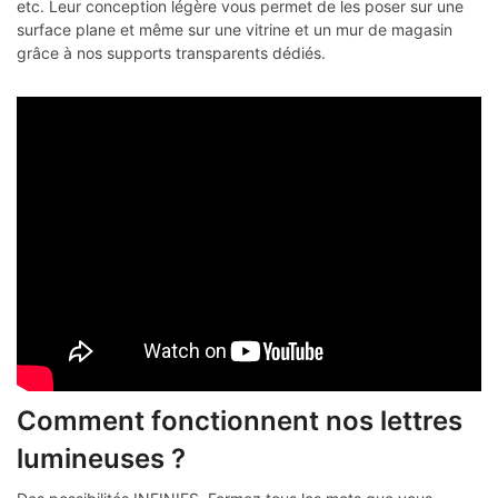
etc. Leur conception légère vous permet de les poser sur une
surface plane et même sur une vitrine et un mur de magasin
grâce à nos supports transparents dédiés.
Comment fonctionnent nos lettres
lumineuses ?