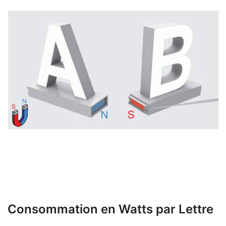
Consommation en Watts par Lettre