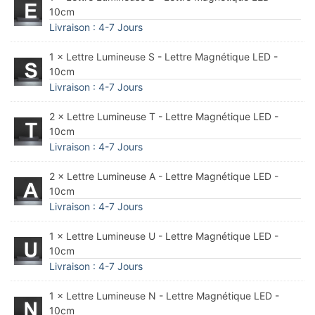
10cm
Livraison : 4-7 Jours
1 × Lettre Lumineuse S - Lettre Magnétique LED -
10cm
Livraison : 4-7 Jours
2 × Lettre Lumineuse T - Lettre Magnétique LED -
10cm
Livraison : 4-7 Jours
2 × Lettre Lumineuse A - Lettre Magnétique LED -
10cm
Livraison : 4-7 Jours
1 × Lettre Lumineuse U - Lettre Magnétique LED -
10cm
Livraison : 4-7 Jours
1 × Lettre Lumineuse N - Lettre Magnétique LED -
10cm