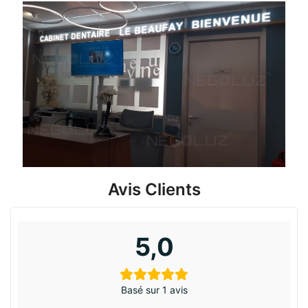
Avis Clients
5,0
Basé sur 1 avis