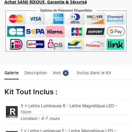
Achat SANS RISQUE, Garantie & Sécurisé
Galerie
Description
Avis
Inclus dans le Kit
0
Kit Tout Inclus :
5 × Lettre Lumineuse R - Lettre Magnétique LED -
10cm
Livraison : 4-7 Jours
1 × Lettre Lumineuse E - Lettre Magnétique LED -