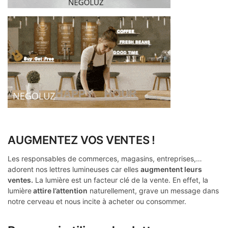
AUGMENTEZ VOS VENTES !
Les responsables de commerces, magasins, entreprises,…
adorent nos lettres lumineuses car elles
augmentent leurs
ventes.
La lumière est un facteur clé de la vente. En effet, la
lumière
attire l’attention
naturellement, grave un message dans
notre cerveau et nous incite à acheter ou consommer.