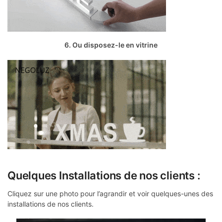
6. Ou disposez-le en vitrine
Quelques Installations de nos clients :
Cliquez sur une photo pour l’agrandir et voir quelques-unes des
installations de nos clients.