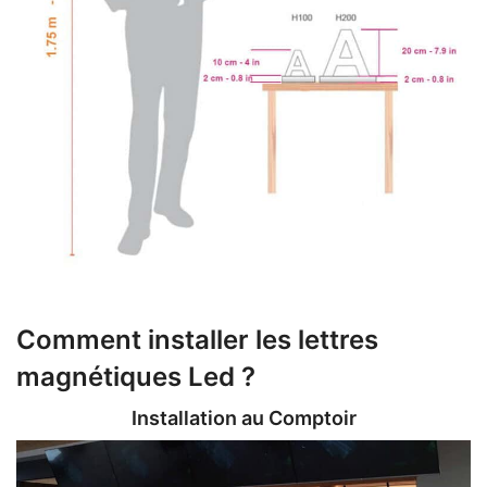
Comment installer les lettres
magnétiques Led ?
Installation au Comptoir