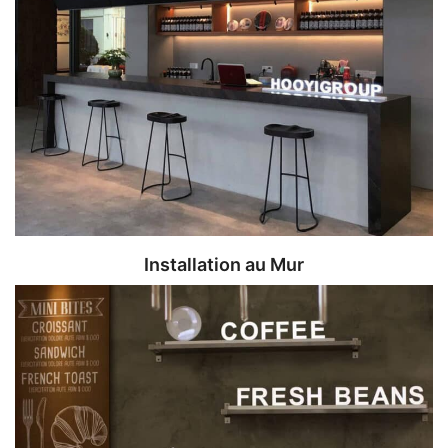
Installation au Mur