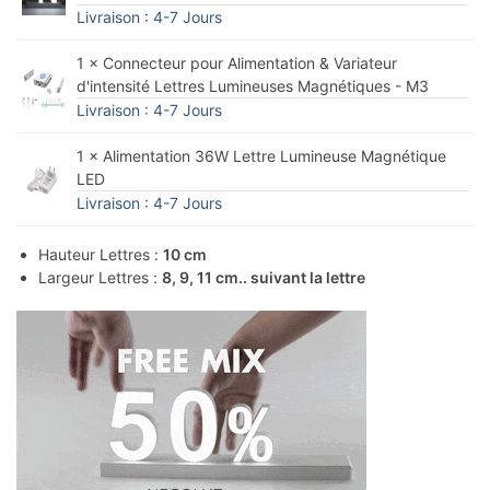
Livraison : 4-7 Jours
1 × Connecteur pour Alimentation & Variateur
d'intensité Lettres Lumineuses Magnétiques - M3
Livraison : 4-7 Jours
1 × Alimentation 36W Lettre Lumineuse Magnétique
LED
Livraison : 4-7 Jours
Hauteur Lettres :
10 cm
Largeur Lettres :
8, 9, 11 cm.. suivant la lettre