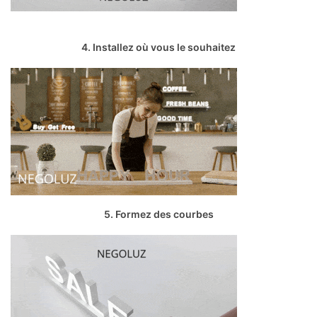
4. Installez où vous le souhaitez
5. Formez des courbes