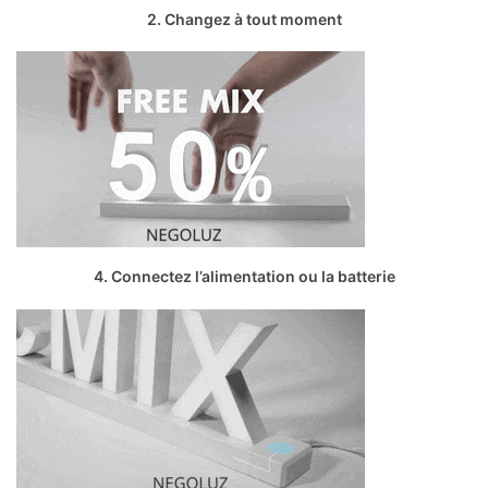
2. Changez à tout moment
4. Connectez l’alimentation ou la batterie