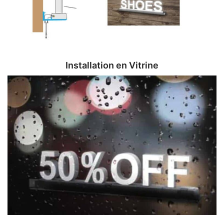
Installation en Vitrine