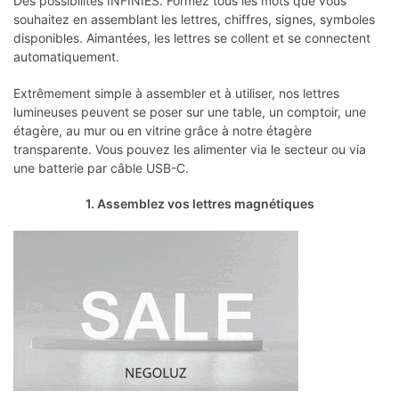
Des possibilités INFINIES. Formez tous les mots que vous
souhaitez en assemblant les lettres, chiffres, signes, symboles
disponibles. Aimantées, les lettres se collent et se connectent
automatiquement.
Extrêmement simple à assembler et à utiliser, nos lettres
lumineuses peuvent se poser sur une table, un comptoir, une
étagère, au mur ou en vitrine grâce à notre étagère
transparente. Vous pouvez les alimenter via le secteur ou via
une batterie par câble USB-C.
1. Assemblez vos lettres magnétiques