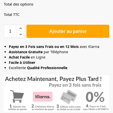
Total des options
Total TTC
Ajouter au panier
Payez en 3 Fois sans Frais ou en 12 Mois
avec Klarna
Assistance Gratuite
par Téléphone
Achat Facile
en Ligne
Facile à Utiliser
Excellente
Qualité Professionnelle