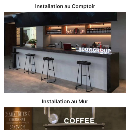
Installation au Comptoir
Installation au Mur