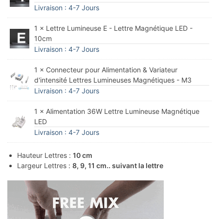
Livraison : 4-7 Jours
1 × Lettre Lumineuse E - Lettre Magnétique LED -
10cm
Livraison : 4-7 Jours
1 × Connecteur pour Alimentation & Variateur
d'intensité Lettres Lumineuses Magnétiques - M3
Livraison : 4-7 Jours
1 × Alimentation 36W Lettre Lumineuse Magnétique
LED
Livraison : 4-7 Jours
Hauteur Lettres :
10 cm
Largeur Lettres :
8, 9, 11 cm.. suivant la lettre