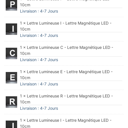
10cm
Livraison : 4-7 Jours
1 × Lettre Lumineuse I - Lettre Magnétique LED -
10cm
Livraison : 4-7 Jours
1 × Lettre Lumineuse C - Lettre Magnétique LED -
10cm
Livraison : 4-7 Jours
1 × Lettre Lumineuse E - Lettre Magnétique LED -
10cm
Livraison : 4-7 Jours
1 × Lettre Lumineuse R - Lettre Magnétique LED -
10cm
Livraison : 4-7 Jours
1 × Lettre Lumineuse I - Lettre Magnétique LED -
10cm