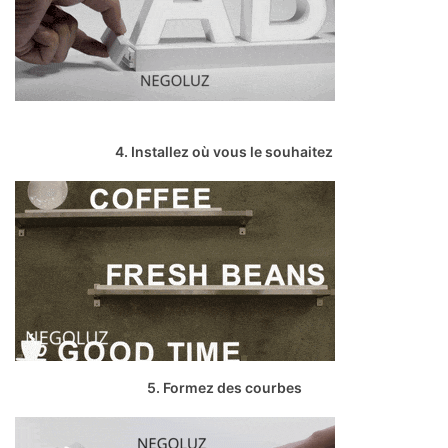
4. Installez où vous le souhaitez
5. Formez des courbes