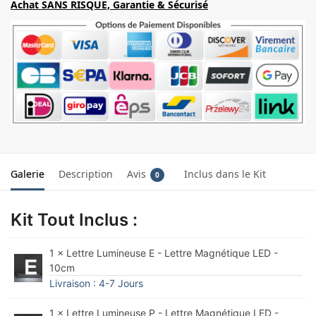
Achat SANS RISQUE, Garantie & Sécurisé
Galerie
Description
Avis
Inclus dans le Kit
0
Kit Tout Inclus :
1 × Lettre Lumineuse E - Lettre Magnétique LED -
10cm
Livraison : 4-7 Jours
1 × Lettre Lumineuse P - Lettre Magnétique LED -