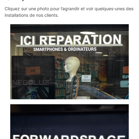
Cliquez sur une photo pour l’agrandir et voir quelques-unes des
installations de nos clients.