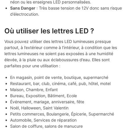
néon ou les enseignes LED personnalisées.
Sans Danger
: Très basse tension de 12V donc sans risque
d’électrocution.
Où utiliser les lettres LED ?
Vous pouvez utiliser des lettres LED lumineuses presque
partout, à l’extérieur comme à l’intérieur, à condition que les
lettres lumineuses ne soient pas exposées à une humidité
élevée, à la pluie ou aux éclaboussures d’eau. Elles sont
parfaites pour une utilisation :
En magasin, point de vente, boutique, supermarché
Restaurant, bar, club, cinéma, café, pub, hôtel, motel
Maison, Chambre, Enfant
Bureau, Exposition, Bâtiment, Ecole
Événement, mariage, anniversaire, fête
Noël, Halloween, Saint Valentin
Petits commerces, Boulangerie, Épicerie, Supermarché
Automobile, Services de réparation
Salon de coiffure, salons de manucure