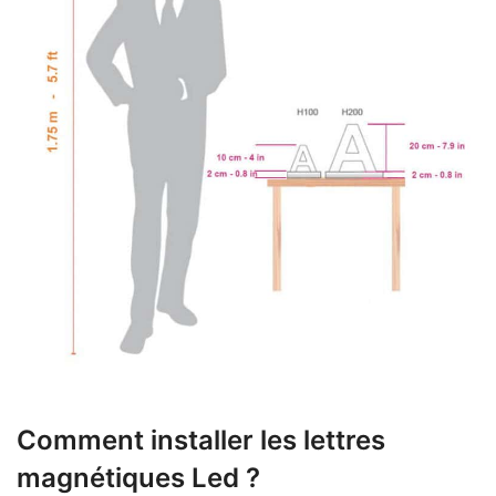
Comment installer les lettres
magnétiques Led ?