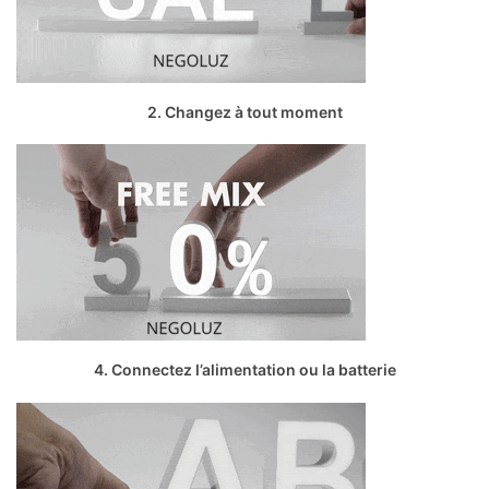
2. Changez à tout moment
4. Connectez l’alimentation ou la batterie