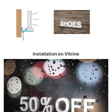
Installation en Vitrine