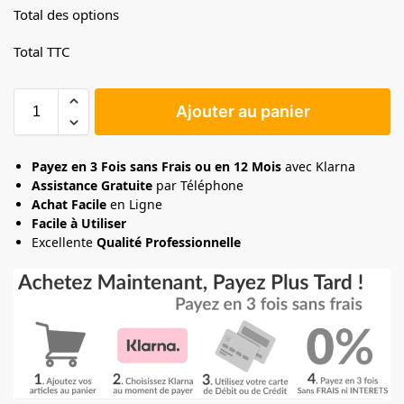
Total des options
Total TTC
Ajouter au panier
Payez en 3 Fois sans Frais ou en 12 Mois
avec Klarna
Assistance Gratuite
par Téléphone
Achat Facile
en Ligne
Facile à Utiliser
Excellente
Qualité Professionnelle