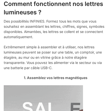
Comment fonctionnent nos lettres
lumineuses ?
Des possibilités INFINIES. Formez tous les mots que vous
souhaitez en assemblant les lettres, chiffres, signes, symboles
disponibles. Aimantées, les lettres se collent et se connectent
automatiquement.
Extrêmement simple à assembler et à utiliser, nos lettres
lumineuses peuvent se poser sur une table, un comptoir, une
étagère, au mur ou en vitrine grâce à notre étagère
transparente. Vous pouvez les alimenter via le secteur ou via
une batterie par câble USB-C.
1. Assemblez vos lettres magnétiques