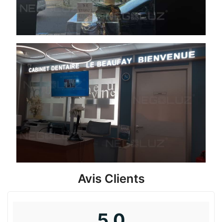
Avis Clients
5,0