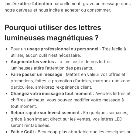
lumière
attire l’attention
naturellement, grave un message dans
notre cerveau et nous incite à acheter ou consommer.
Pourquoi utiliser des lettres
lumineuses magnétiques ?
Pour un
usage professionnel ou personnel
: Très facile à
utiliser, aucun outil n’est nécessaire.
Augmente les ventes
: La luminosité de nos lettres
lumineuses attire l’attention des passants.
Faire passer un message
: Mettez en valeur vos offres et
promotions, faites la promotion d’articles, marquez une zone
particulière, améliorez l’expérience client.
Changez votre message à tout moment
: Avec les lettres et
chiffres lumineux, vous pouvez modifier votre message à
tout moment.
Retour rapide sur Investissement
: En quelques semaines,
grâce à son impact direct sur les ventes, vos lettres LED
seront rentabilisées.
Faible Coût
: Beaucoup plus abordable que les enseignes au