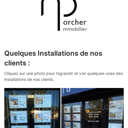
Quelques Installations de nos
clients :
Cliquez sur une photo pour l’agrandir et voir quelques-unes des
installations de nos clients.