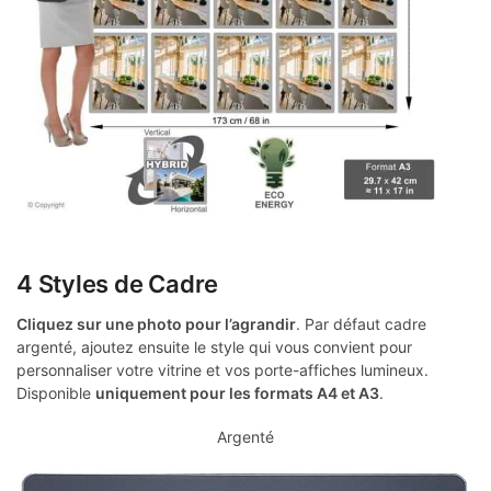
4 Styles de Cadre
Cliquez sur une photo pour l’agrandir
. Par défaut cadre
argenté, ajoutez ensuite le style qui vous convient pour
personnaliser votre vitrine et vos porte-affiches lumineux.
Disponible
uniquement pour les formats A4 et A3
.
Argenté