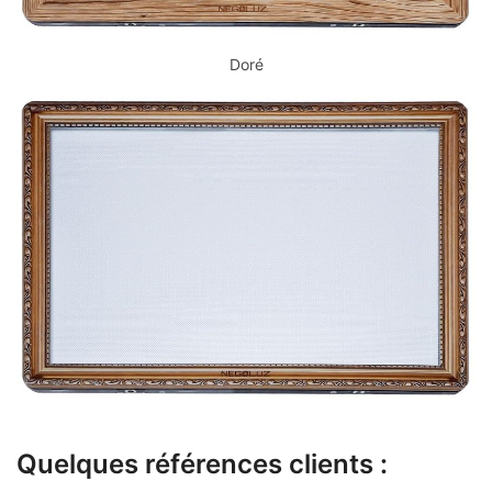
Doré
Quelques références clients :