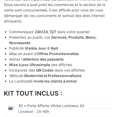
Nous savons à quel point les commerces et le secteur de la
vente sont concurrentiels. Il est difficile pour vous de vous
démarquer de vos concurrents et surtout des sites Internet
attrayants.
Communiquez
24h/24, 7j/7
dans votre quartier
Présentez au public vos
Services, Produits, Biens
,
Nouveautés
Publicité
Visible Jour
&
Nuit
Mise en avant d’
Offres Promotionnelles
Attirez l’
attention des passants
Mise à jour Ultrasimple
des affiches
Incorporez des
QR Codes
dans vos affiches
Véhicule
Modernité et Professionnalisme
La Luminosité
invite les clients à entrer
KIT TOUT INCLUS :
20 × Porte Affiche Vitrine Lumineux A3
Livraison : 24-48h