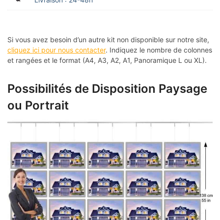
Si vous avez besoin d’un autre kit non disponible sur notre site,
cliquez ici pour nous contacter
. Indiquez le nombre de colonnes
et rangées et le format (A4, A3, A2, A1, Panoramique L ou XL).
Possibilités de Disposition Paysage
ou Portrait