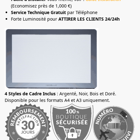
(Economisez près de 1,000 €)
Service Technique Gratuit
par Téléphone
Forte Luminosité pour
ATTIRER LES CLIENTS 24/24h
4 Styles de Cadre Inclus
: Argenté, Noir, Bois et Doré.
Disponible pour les formats A4 et A3 uniquement.