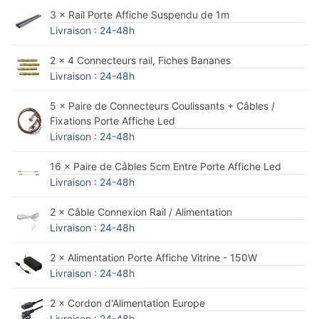
3 × Rail Porte Affiche Suspendu de 1m
Livraison : 24-48h
2 × 4 Connecteurs rail, Fiches Bananes
Livraison : 24-48h
5 × Paire de Connecteurs Coulissants + Câbles /
Fixations Porte Affiche Led
Livraison : 24-48h
16 × Paire de Câbles 5cm Entre Porte Affiche Led
Livraison : 24-48h
2 × Câble Connexion Rail / Alimentation
Livraison : 24-48h
2 × Alimentation Porte Affiche Vitrine - 150W
Livraison : 24-48h
2 × Cordon d'Alimentation Europe
Livraison : 24-48h