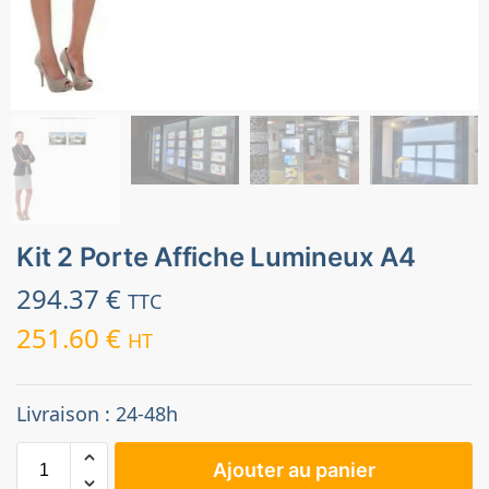
Kit 2 Porte Affiche Lumineux A4
294.37
€
TTC
251.60
€
HT
Livraison : 24-48h
Ajouter au panier