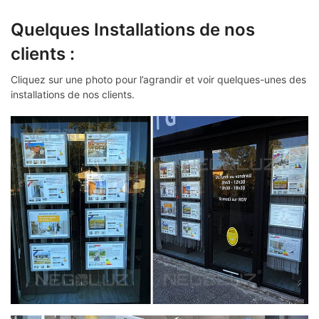
Quelques Installations de nos
clients :
Cliquez sur une photo pour l’agrandir et voir quelques-unes des
installations de nos clients.