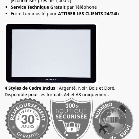
(Economisez près de 1,000 €)
Service Technique Gratuit
par Téléphone
Forte Luminosité pour
ATTIRER LES CLIENTS 24/24h
4 Styles de Cadre Inclus
: Argenté, Noir, Bois et Doré.
Disponible pour les formats A4 et A3 uniquement.