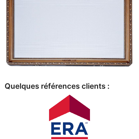
Quelques références clients :