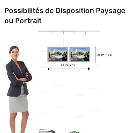
Possibilités de Disposition Paysage
ou Portrait