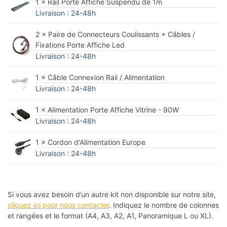
1 × Rail Porte Affiche Suspendu de 1m
Livraison : 24-48h
2 × Paire de Connecteurs Coulissants + Câbles /
Fixations Porte Affiche Led
Livraison : 24-48h
1 × Câble Connexion Rail / Alimentation
Livraison : 24-48h
1 × Alimentation Porte Affiche Vitrine - 90W
Livraison : 24-48h
1 × Cordon d'Alimentation Europe
Livraison : 24-48h
Si vous avez besoin d’un autre kit non disponible sur notre site,
cliquez ici pour nous contacter
. Indiquez le nombre de colonnes
et rangées et le format (A4, A3, A2, A1, Panoramique L ou XL).