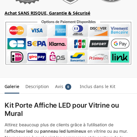
Achat SANS RISQUE, Garantie & Sécurisé
Galerie
Description
Avis
Inclus dans le Kit
0
Kit Porte Affiche LED pour Vitrine ou
Mural
Attirez beaucoup plus de clients grâce à l’utilisation de
l’
afficheur led
ou
panneau led lumineux
en vitrine ou au mur.