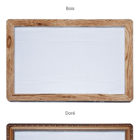
Bois
Doré