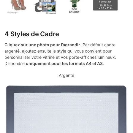
4 Styles de Cadre
Cliquez sur une photo pour l’agrandir
. Par défaut cadre
argenté, ajoutez ensuite le style qui vous convient pour
personnaliser votre vitrine et vos porte-affiches lumineux.
Disponible
uniquement pour les formats A4 et A3
.
Argenté