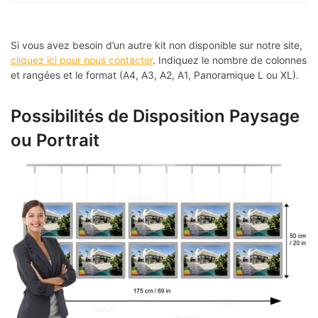
Si vous avez besoin d’un autre kit non disponible sur notre site,
cliquez ici pour nous contacter
. Indiquez le nombre de colonnes
et rangées et le format (A4, A3, A2, A1, Panoramique L ou XL).
Possibilités de Disposition Paysage
ou Portrait