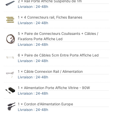
2 × Rail Porte Affiche Suspendu de 1m
Livraison : 24-48h
1 × 4 Connecteurs rail, Fiches Bananes
Livraison : 24-48h
5 × Paire de Connecteurs Coulissants + Câbles /
Fixations Porte Affiche Led
Livraison : 24-48h
6 × Paire de Câbles 5cm Entre Porte Affiche Led
Livraison : 24-48h
1 × Câble Connexion Rail / Alimentation
Livraison : 24-48h
1 × Alimentation Porte Affiche Vitrine - 90W
Livraison : 24-48h
1 × Cordon d'Alimentation Europe
Livraison : 24-48h