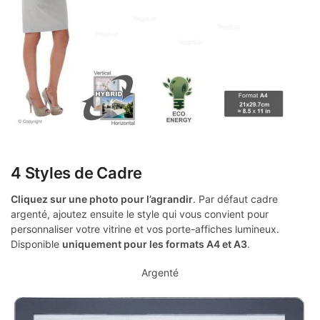
4 Styles de Cadre
Cliquez sur une photo pour l’agrandir
. Par défaut cadre
argenté, ajoutez ensuite le style qui vous convient pour
personnaliser votre vitrine et vos porte-affiches lumineux.
Disponible
uniquement pour les formats A4 et A3
.
Argenté