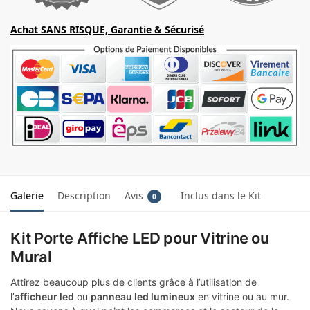
Achat SANS RISQUE, Garantie & Sécurisé
Galerie
Description
Avis
Inclus dans le Kit
0
Kit Porte Affiche LED pour Vitrine ou
Mural
Attirez beaucoup plus de clients grâce à l’utilisation de
l’
afficheur led
ou
panneau led lumineux
en vitrine ou au mur.