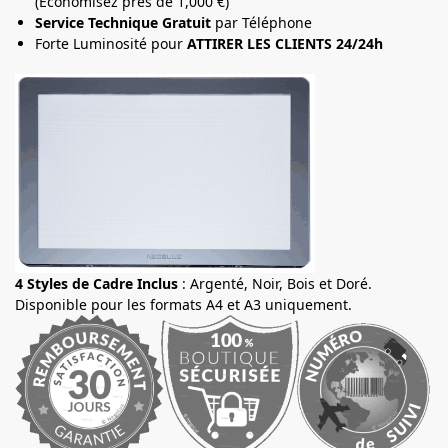
(Economisez près de 1,000 €)
Service Technique Gratuit
par Téléphone
Forte Luminosité pour
ATTIRER LES CLIENTS 24/24h
4 Styles de Cadre Inclus
: Argenté, Noir, Bois et Doré.
Disponible pour les formats A4 et A3 uniquement.