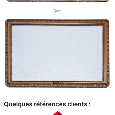
Doré
Quelques références clients :