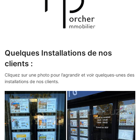
Quelques Installations de nos
clients :
Cliquez sur une photo pour l’agrandir et voir quelques-unes des
installations de nos clients.