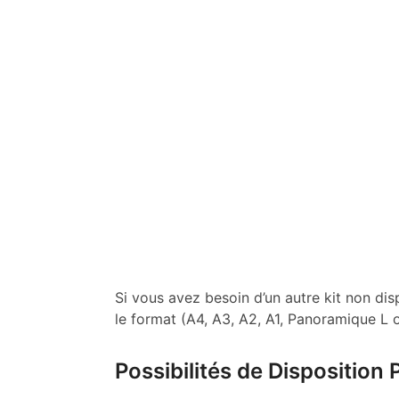
Si vous avez besoin d’un autre kit non dis
le format (A4, A3, A2, A1, Panoramique L 
Possibilités de Disposition