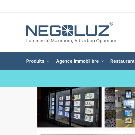
Luminosité Maximum, Attraction Optimum
Produits
Agence Immobilière
Restaurant