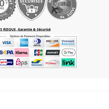
S RISQUE, Garantie & Sécurisé