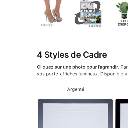
4 Styles de Cadre
Cliquez sur une photo pour l’agrandir
. Pa
vos porte-affiches lumineux. Disponible
u
Argenté