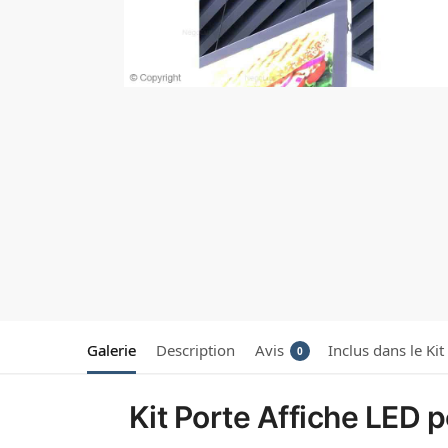
Galerie
Description
Avis
Inclus dans le Kit
0
Kit Porte Affiche LED p