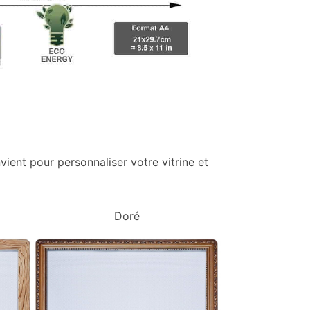
vient pour personnaliser votre vitrine et
Doré