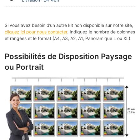
Si vous avez besoin d’un autre kit non disponible sur notre site,
cliquez ici pour nous contacter
. Indiquez le nombre de colonnes
et rangées et le format (A4, A3, A2, A1, Panoramique L ou XL).
Possibilités de Disposition Paysage
ou Portrait