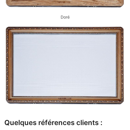
Doré
Quelques références clients :