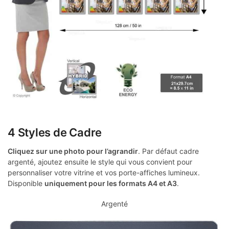
4 Styles de Cadre
Cliquez sur une photo pour l’agrandir
. Par défaut cadre
argenté, ajoutez ensuite le style qui vous convient pour
personnaliser votre vitrine et vos porte-affiches lumineux.
Disponible
uniquement pour les formats A4 et A3
.
Argenté