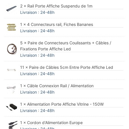
2 × Rail Porte Affiche Suspendu de 1m
Livraison : 24-48h
1 × 4 Connecteurs rail, Fiches Bananes
Livraison : 24-48h
5 × Paire de Connecteurs Coulissants + Câbles /
Fixations Porte Affiche Led
Livraison : 24-48h
11 × Paire de Câbles 5cm Entre Porte Affiche Led
Livraison : 24-48h
1 × Câble Connexion Rail / Alimentation
Livraison : 24-48h
1 × Alimentation Porte Affiche Vitrine - 150W
Livraison : 24-48h
1 × Cordon d'Alimentation Europe
Livraison : 24-48h