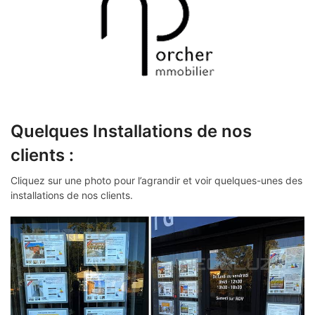
Quelques Installations de nos
clients :
Cliquez sur une photo pour l’agrandir et voir quelques-unes des
installations de nos clients.