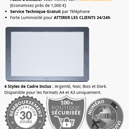
(Economisez près de 1,000 €)
Service Technique Gratuit
par Téléphone
Forte Luminosité pour
ATTIRER LES CLIENTS 24/24h
4 Styles de Cadre Inclus
: Argenté, Noir, Bois et Doré.
Disponible pour les formats A4 et A3 uniquement.