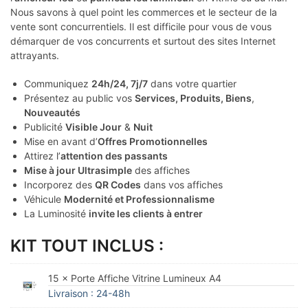
Nous savons à quel point les commerces et le secteur de la
vente sont concurrentiels. Il est difficile pour vous de vous
démarquer de vos concurrents et surtout des sites Internet
attrayants.
Communiquez
24h/24, 7j/7
dans votre quartier
Présentez au public vos
Services, Produits, Biens
,
Nouveautés
Publicité
Visible Jour
&
Nuit
Mise en avant d’
Offres Promotionnelles
Attirez l’
attention des passants
Mise à jour Ultrasimple
des affiches
Incorporez des
QR Codes
dans vos affiches
Véhicule
Modernité et Professionnalisme
La Luminosité
invite les clients à entrer
KIT TOUT INCLUS :
15 × Porte Affiche Vitrine Lumineux A4
Livraison : 24-48h